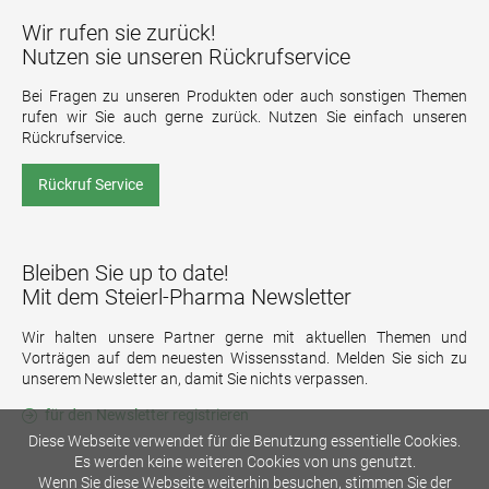
Wir rufen sie zurück!
Nutzen sie unseren Rückrufservice
Bei Fragen zu unseren Produkten oder auch sonstigen Themen
rufen wir Sie auch gerne zurück. Nutzen Sie einfach unseren
Rückrufservice.
Rückruf Service
Bleiben Sie up to date!
Mit dem Steierl-Pharma Newsletter
Wir halten unsere Partner gerne mit aktuellen Themen und
Vorträgen auf dem neuesten Wissensstand. Melden Sie sich zu
unserem Newsletter an, damit Sie nichts verpassen.
für den Newsletter registrieren
Diese Webseite verwendet für die Benutzung essentielle Cookies.
Es werden keine weiteren Cookies von uns genutzt.
Wenn Sie diese Webseite weiterhin besuchen, stimmen Sie der