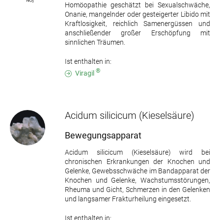
Homöopathie geschätzt bei Sexualschwäche,
Onanie, mangelnder oder gesteigerter Libido mit
Kraftlosigkeit, reichlich Samenergüssen und
anschließender großer Erschöpfung mit
sinnlichen Träumen.
Ist enthalten in:
®
Viragil
Acidum silicicum
(Kieselsäure)
Bewegungsapparat
Acidum silicicum (Kieselsäure) wird bei
chronischen Erkrankungen der Knochen und
Gelenke, Gewebsschwäche im Bandapparat der
Knochen und Gelenke, Wachstumsstörungen,
Rheuma und Gicht, Schmerzen in den Gelenken
und langsamer Frakturheilung eingesetzt.
Ist enthalten in: