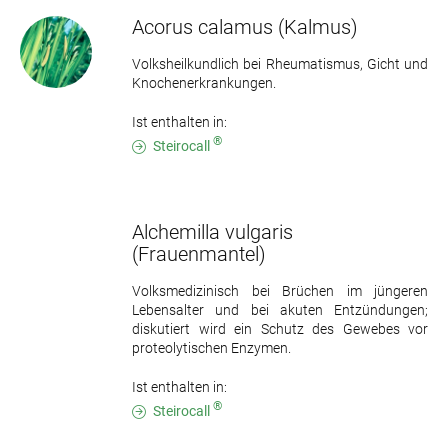
Acorus calamus
(Kalmus)
Volksheilkundlich bei Rheumatismus, Gicht und
Knochenerkrankungen.
Ist enthalten in:
®
Steirocall
Alchemilla vulgaris
(Frauenmantel)
Volksmedizinisch bei Brüchen im jüngeren
Lebensalter und bei akuten Entzündungen;
diskutiert wird ein Schutz des Gewebes vor
proteolytischen Enzymen.
Ist enthalten in:
®
Steirocall