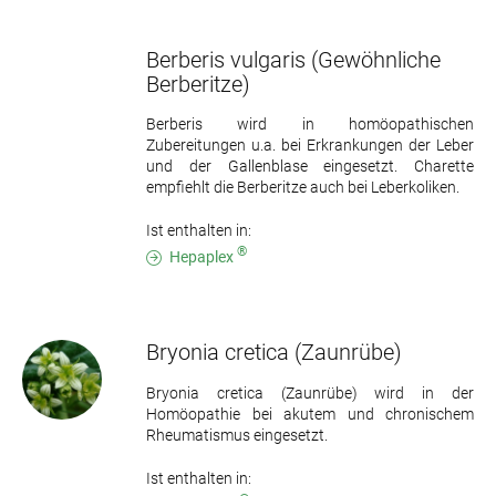
Berberis vulgaris
(Gewöhnliche
Berberitze)
Berberis wird in homöopathischen
Zubereitungen u.a. bei Erkrankungen der Leber
und der Gallenblase eingesetzt. Charette
empfiehlt die Berberitze auch bei Leberkoliken.
Ist enthalten in:
®
Hepaplex
Bryonia cretica
(Zaunrübe)
Bryonia cretica (Zaunrübe) wird in der
Homöopathie bei akutem und chronischem
Rheumatismus eingesetzt.
Ist enthalten in: