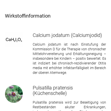
Wirkstoffinformation
Calcium jodatum
(Calciumjodid)
Calcium jodatum ist nach Einstufung der
Kommission D für die Therapie von chronischer
Mittelohrvereiterung und Erkältungsneigung –
insbesondere bei Kindern – positiv bewertet. Es
ist indiziert bei chronisch-rezidivierender Otitis
media mit erhöhter Infektanfälligkeit im Bereich
der oberen Atemwege.
Pulsatilla pratensis
(Küchenschelle)
Pulsatilla pratensis wird zur Beseitigung von
Restbeständen akuter Erkrankungen,