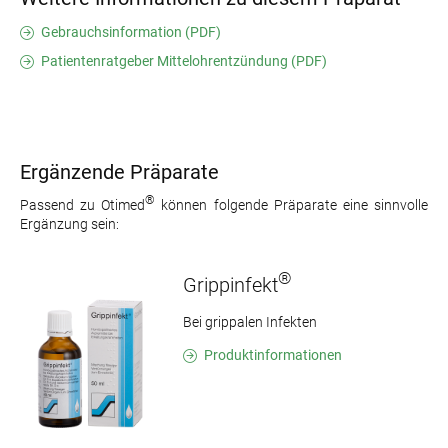
Gebrauchsinformation (PDF)
Patientenratgeber Mittelohrentzündung (PDF)
Ergänzende Präparate
®
Passend zu Otimed
können folgende Präparate eine sinnvolle
Ergänzung sein:
®
Grippinfekt
Bei grippalen Infekten
Produktinformationen