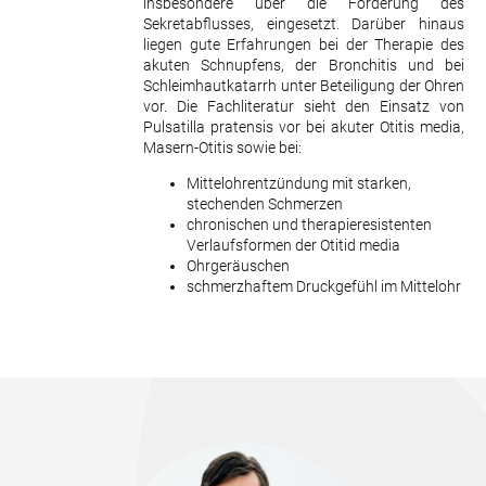
insbesondere über die Förderung des
Sekretabflusses, eingesetzt. Darüber hinaus
liegen gute Erfahrungen bei der Therapie des
akuten Schnupfens, der Bronchitis und bei
Schleimhautkatarrh unter Beteiligung der Ohren
vor. Die Fachliteratur sieht den Einsatz von
Pulsatilla pratensis vor bei akuter Otitis media,
Masern-Otitis sowie bei:
Mittelohrentzündung mit starken,
stechenden Schmerzen
chronischen und therapieresistenten
Verlaufsformen der Otitid media
Ohrgeräuschen
schmerzhaftem Druckgefühl im Mittelohr