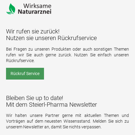
Wir rufen sie zurück!
Nutzen sie unseren Rückrufservice
Bei Fragen zu unseren Produkten oder auch sonstigen Themen
rufen wir Sie auch gerne zurück. Nutzen Sie einfach unseren
Rückrufservice.
Rückruf Service
Bleiben Sie up to date!
Mit dem Steierl-Pharma Newsletter
Wir halten unsere Partner gerne mit aktuellen Themen und
Vorträgen auf dem neuesten Wissensstand. Melden Sie sich zu
unserem Newsletter an, damit Sie nichts verpassen.