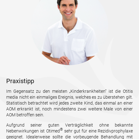
Praxistipp
Im Gegensatz zu den meisten „Kinderkrankheiten“ ist die Otitis
media nicht ein einmaliges Ereignis, welches es zu überstehen gilt.
Statistisch betrachtet wird jedes zweite Kind, das einmal an einer
AOM erkrankt ist, noch mindestens zwei weitere Male von einer
AOM betroffen sein.
Aufgrund seiner guten Verträglichkeit ohne bekannte
®
Nebenwirkungen ist Otimed
sehr gut für eine Rezidivprophylaxe
geeignet. Idealerweise sollte die vorbeugende Behandlung mit