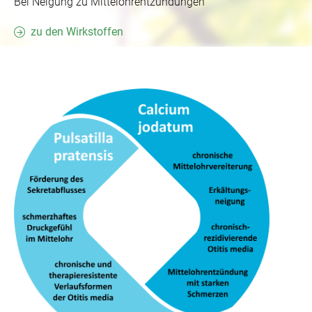
Bei Neigung zu Mittelohrentzündungen
zu den Wirkstoffen