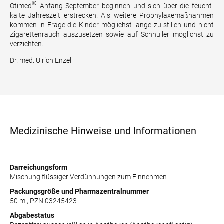
®
Otimed
Anfang September beginnen und sich über die feucht-
kalte Jahreszeit erstrecken. Als weitere Prophylaxemaßnahmen
kommen in Frage die Kinder möglichst lange zu stillen und nicht
Zigarettenrauch auszusetzen sowie auf Schnuller möglichst zu
verzichten.
Dr. med. Ulrich Enzel
Medizinische Hinweise und Informationen
Darreichungsform
Mischung flüssiger Verdünnungen zum Einnehmen
Packungsgröße und Pharmazentralnummer
50 ml, PZN 03245423
Abgabestatus