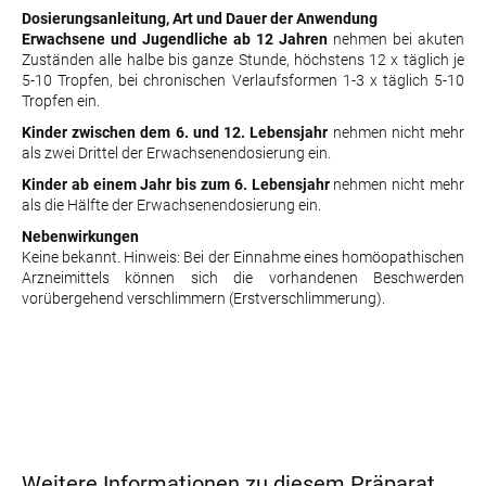
Dosierungsanleitung, Art und Dauer der Anwendung
Erwachsene und Jugendliche ab 12 Jahren
nehmen bei akuten
Zuständen alle halbe bis ganze Stunde, höchstens 12 x täglich je
5-10 Tropfen, bei chronischen Verlaufsformen 1-3 x täglich 5-10
Tropfen ein.
Kinder zwischen dem 6. und 12. Lebensjahr
nehmen nicht mehr
als zwei Drittel der Erwachsenendosierung ein.
Kinder ab einem Jahr bis zum 6. Lebensjahr
nehmen nicht mehr
als die Hälfte der Erwachsenendosierung ein.
Nebenwirkungen
Keine bekannt. Hinweis: Bei der Einnahme eines homöopathischen
Arzneimittels können sich die vorhandenen Beschwerden
vorübergehend verschlimmern (Erstverschlimmerung).
Weitere Informationen zu diesem Präparat