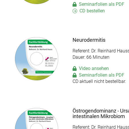
Seminarfolien als PDF
CD bestellen
Neurodermitis
Referent: Dr. Reinhard Haus
Dauer: 66 Minuten
Video ansehen
Seminarfolien als PDF
CD aktuell nicht bestellbar.
Östrogendominanz - Ur
intestinalen Mikrobiom
Referent: Dr. Reinhard Haus