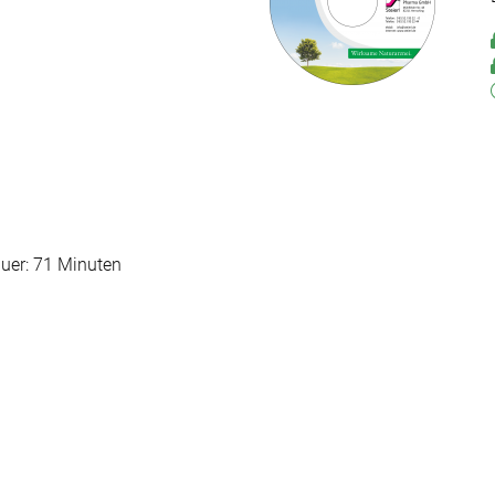
auer: 71 Minuten