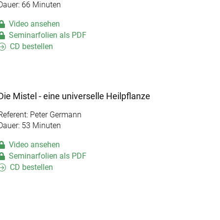
Dauer: 66 Minuten
Video ansehen
Seminarfolien als PDF
CD bestellen
Die Mistel - eine universelle Heilpflanze
Referent: Peter Germann
Dauer: 53 Minuten
Video ansehen
Seminarfolien als PDF
CD bestellen