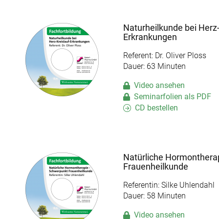
Naturheilkunde bei Herz-
Erkrankungen
Referent: Dr. Oliver Ploss
Dauer: 63 Minuten
Video ansehen
Seminarfolien als PDF
CD bestellen
Natürliche Hormonthera
Frauenheilkunde
Referentin: Silke Uhlendahl
Dauer: 58 Minuten
Video ansehen