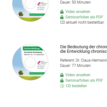
Dauer: 50 Minuten
Video ansehen
Seminarfolien als PDF
CD aktuell nicht bestellbar.
Die Bedeutung der chron
die Entwicklung chronis
Referent: Dr. Claus-Herman
Dauer: 77 Minuten
Video ansehen
Seminarfolien als PDF
CD bestellen