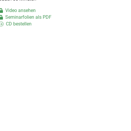
Video ansehen
Seminarfolien als PDF
CD bestellen