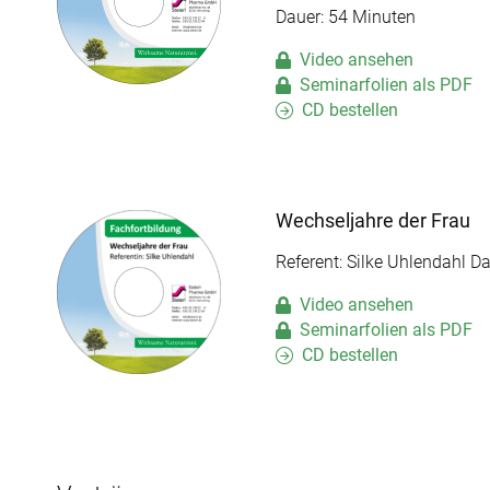
Dauer: 54 Minuten
Video ansehen
Seminarfolien als PDF
CD bestellen
Wechseljahre der Frau
Referent: Silke Uhlendahl D
Video ansehen
Seminarfolien als PDF
CD bestellen