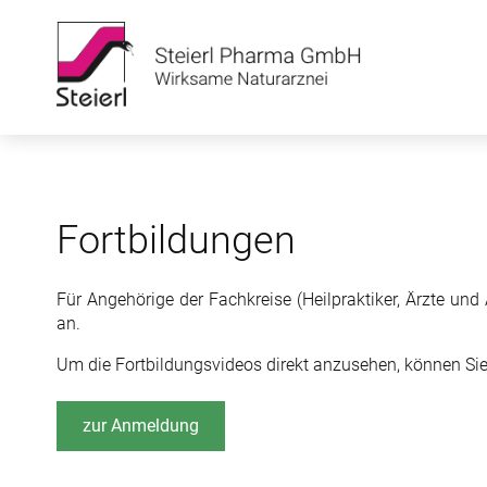
Fortbildungen
Für Angehörige der Fachkreise (Heilpraktiker, Ärzte un
an.
Um die Fortbildungsvideos direkt anzusehen, können Sie
zur Anmeldung