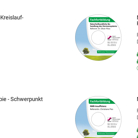
Kreislauf-
pie - Schwerpunkt