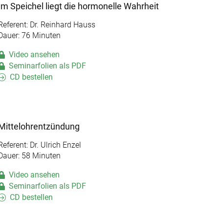
Im Speichel liegt die hormonelle Wahrheit
Referent: Dr. Reinhard Hauss
Dauer: 76 Minuten
Video ansehen
Seminarfolien als PDF
CD bestellen
Mittelohrentzündung
Referent: Dr. Ulrich Enzel
Dauer: 58 Minuten
Video ansehen
Seminarfolien als PDF
CD bestellen