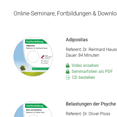
Online-Seminare, Fortbildungen & Downl
Adipositas
Referent: Dr. Reinhard Haus
Dauer: 84 Minuten
Video ansehen
Seminarfolien als PDF
CD bestellen
Belastungen der Psyche 
Referent: Dr. Oliver Ploss