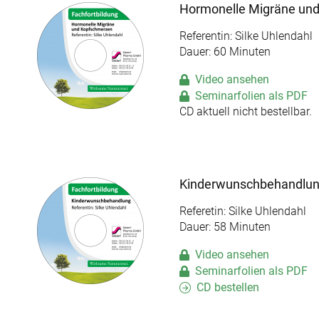
Hormonelle Migräne un
Referentin: Silke Uhlendahl
Dauer: 60 Minuten
Video ansehen
Seminarfolien als PDF
CD aktuell nicht bestellbar.
Kinderwunschbehandlu
Referetin: Silke Uhlendahl
Dauer: 58 Minuten
Video ansehen
Seminarfolien als PDF
CD bestellen