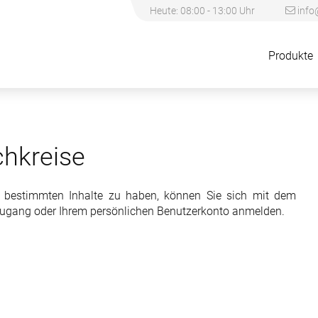
Heute: 08:00 - 13:00 Uhr
info
Produkte
chkreise
en bestimmten Inhalte zu haben, können Sie sich mit dem
gang oder Ihrem persönlichen Benutzerkonto anmelden.