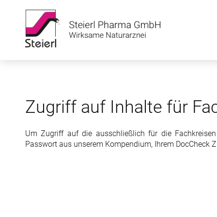
Zugriff auf Inhalte für Fa
Um Zugriff auf die ausschließlich für die Fachkreis
Passwort aus unserem Kompendium, Ihrem DocCheck Zu