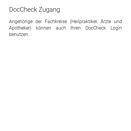
DocCheck Zugang
Angehörige der Fachkreise (Heilpraktiker, Ärzte und
Apotheker) können auch Ihren DocCheck Login
benutzen.