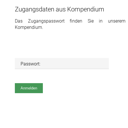
Zugangsdaten aus Kompendium
Das Zugangspasswort finden Sie in unserem
Kompendium.
Passwort: