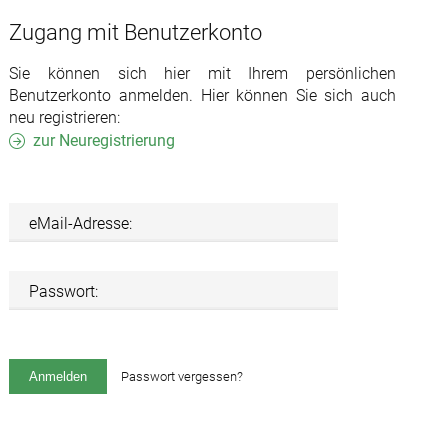
Zugang mit Benutzerkonto
Sie können sich hier mit Ihrem persönlichen
Benutzerkonto anmelden. Hier können Sie sich auch
neu registrieren:
zur Neuregistrierung
eMail-Adresse:
Passwort:
Passwort vergessen?