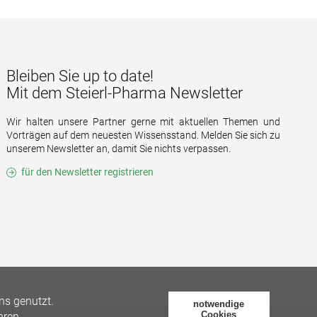
Bleiben Sie up to date!
Mit dem Steierl-Pharma Newsletter
Wir halten unsere Partner gerne mit aktuellen Themen und
Vorträgen auf dem neuesten Wissensstand. Melden Sie sich zu
unserem Newsletter an, damit Sie nichts verpassen.
für den Newsletter registrieren
ns genutzt.
notwendige
Cookies
hren