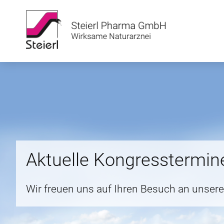
Aktuelle Kongresstermin
Wir freuen uns auf Ihren Besuch an unse