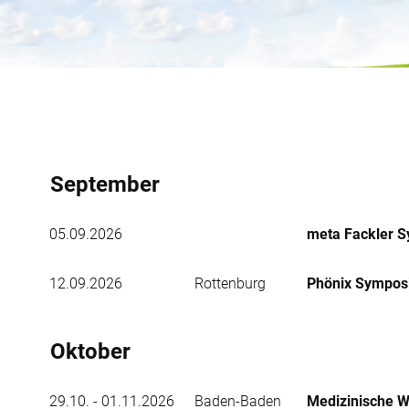
September
05.09.2026
meta Fackler 
12.09.2026
Rottenburg
Phönix Sympo
Oktober
29.10. - 01.11.2026
Baden-Baden
Medizinische 