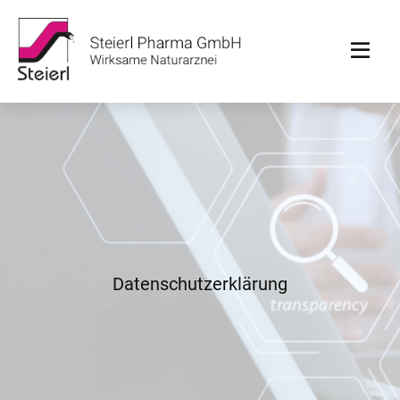
Datenschutzerklärung