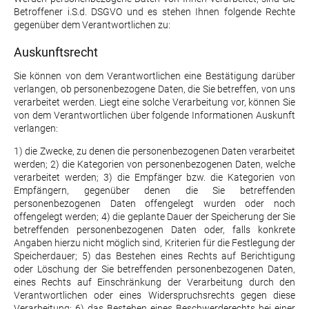
Betroffener i.S.d. DSGVO und es stehen Ihnen folgende Rechte
gegenüber dem Verantwortlichen zu:
Auskunftsrecht
Sie können von dem Verantwortlichen eine Bestätigung darüber
verlangen, ob personenbezogene Daten, die Sie betreffen, von uns
verarbeitet werden. Liegt eine solche Verarbeitung vor, können Sie
von dem Verantwortlichen über folgende Informationen Auskunft
verlangen:
1) die Zwecke, zu denen die personenbezogenen Daten verarbeitet
werden; 2) die Kategorien von personenbezogenen Daten, welche
verarbeitet werden; 3) die Empfänger bzw. die Kategorien von
Empfängern, gegenüber denen die Sie betreffenden
personenbezogenen Daten offengelegt wurden oder noch
offengelegt werden; 4) die geplante Dauer der Speicherung der Sie
betreffenden personenbezogenen Daten oder, falls konkrete
Angaben hierzu nicht möglich sind, Kriterien für die Festlegung der
Speicherdauer; 5) das Bestehen eines Rechts auf Berichtigung
oder Löschung der Sie betreffenden personenbezogenen Daten,
eines Rechts auf Einschränkung der Verarbeitung durch den
Verantwortlichen oder eines Widerspruchsrechts gegen diese
Verarbeitung; 6) das Bestehen eines Beschwerderechts bei einer