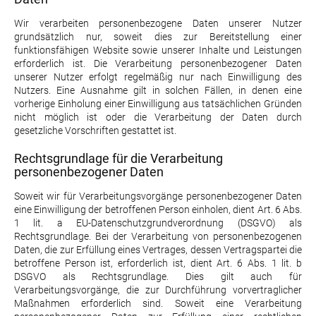
Wir verarbeiten personenbezogene Daten unserer Nutzer
grundsätzlich nur, soweit dies zur Bereitstellung einer
funktionsfähigen Website sowie unserer Inhalte und Leistungen
erforderlich ist. Die Verarbeitung personenbezogener Daten
unserer Nutzer erfolgt regelmäßig nur nach Einwilligung des
Nutzers. Eine Ausnahme gilt in solchen Fällen, in denen eine
vorherige Einholung einer Einwilligung aus tatsächlichen Gründen
nicht möglich ist oder die Verarbeitung der Daten durch
gesetzliche Vorschriften gestattet ist.
Rechtsgrundlage für die Verarbeitung
personenbezogener Daten
Soweit wir für Verarbeitungsvorgänge personenbezogener Daten
eine Einwilligung der betroffenen Person einholen, dient Art. 6 Abs.
1 lit. a EU-Datenschutzgrundverordnung (DSGVO) als
Rechtsgrundlage. Bei der Verarbeitung von personenbezogenen
Daten, die zur Erfüllung eines Vertrages, dessen Vertragspartei die
betroffene Person ist, erforderlich ist, dient Art. 6 Abs. 1 lit. b
DSGVO als Rechtsgrundlage. Dies gilt auch für
Verarbeitungsvorgänge, die zur Durchführung vorvertraglicher
Maßnahmen erforderlich sind. Soweit eine Verarbeitung