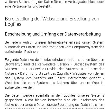
weiteren Speicherung der Daten für einen Vertragsabschluss oder
eine Vertragserfüllung besteht.
Bereitstellung der Website und Erstellung von
Logfiles
Beschreibung und Umfang der Datenverarbeitung
Bei jedem Aufruf unserer Internetseite erfasst unser System
automatisiert Daten und Informationen vom Computersystem des
aufrufenden Rechners.
Folgende Daten werden hierbei erhoben: • Informationen über den
Browsertyp und die verwendete Version • Betriebssystem des
Nutzers • Internet-Service-Provider des Nutzers • IP-Adresse des
Nutzers • Datum und Uhrzeit des Zugriffs • Websites, von denen
das System des Nutzers auf unsere Internetseite gelangt •
Websites, die vom System des Nutzers über unsere Website
aufgerufen werden
Die Daten werden ebenfalls in den Logfiles unseres Systems
gespeichert. Nicht hiervon betroffen sind die IP-Adressen des
Nutzers oder andere Daten, die die Zuordnung der Daten zu einem