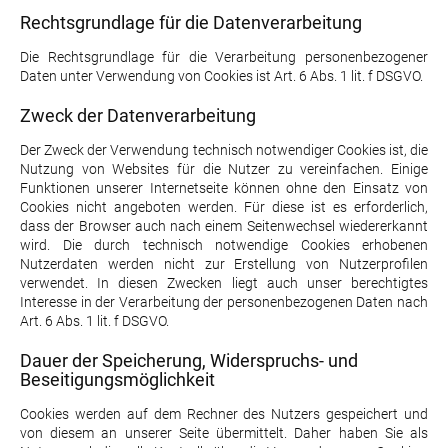
Rechtsgrundlage für die Datenverarbeitung
Die Rechtsgrundlage für die Verarbeitung personenbezogener
Daten unter Verwendung von Cookies ist Art. 6 Abs. 1 lit. f DSGVO.
Zweck der Datenverarbeitung
Der Zweck der Verwendung technisch notwendiger Cookies ist, die
Nutzung von Websites für die Nutzer zu vereinfachen. Einige
Funktionen unserer Internetseite können ohne den Einsatz von
Cookies nicht angeboten werden. Für diese ist es erforderlich,
dass der Browser auch nach einem Seitenwechsel wiedererkannt
wird. Die durch technisch notwendige Cookies erhobenen
Nutzerdaten werden nicht zur Erstellung von Nutzerprofilen
verwendet. In diesen Zwecken liegt auch unser berechtigtes
Interesse in der Verarbeitung der personenbezogenen Daten nach
Art. 6 Abs. 1 lit. f DSGVO.
Dauer der Speicherung, Widerspruchs- und
Beseitigungsmöglichkeit
Cookies werden auf dem Rechner des Nutzers gespeichert und
von diesem an unserer Seite übermittelt. Daher haben Sie als