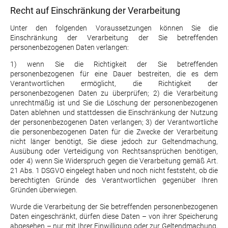
Recht auf Einschränkung der Verarbeitung
Unter den folgenden Voraussetzungen können Sie die
Einschränkung der Verarbeitung der Sie betreffenden
personenbezogenen Daten verlangen:
1) wenn Sie die Richtigkeit der Sie betreffenden
personenbezogenen für eine Dauer bestreiten, die es dem
Verantwortlichen ermöglicht, die Richtigkeit der
personenbezogenen Daten zu überprüfen; 2) die Verarbeitung
unrechtmäßig ist und Sie die Löschung der personenbezogenen
Daten ablehnen und stattdessen die Einschränkung der Nutzung
der personenbezogenen Daten verlangen; 3) der Verantwortliche
die personenbezogenen Daten für die Zwecke der Verarbeitung
nicht länger benötigt, Sie diese jedoch zur Geltendmachung,
Ausübung oder Verteidigung von Rechtsansprüchen benötigen,
oder 4) wenn Sie Widerspruch gegen die Verarbeitung gemäß Art.
21 Abs. 1 DSGVO eingelegt haben und noch nicht feststeht, ob die
berechtigten Gründe des Verantwortlichen gegenüber Ihren
Gründen überwiegen.
Wurde die Verarbeitung der Sie betreffenden personenbezogenen
Daten eingeschränkt, dürfen diese Daten – von ihrer Speicherung
abgesehen – nur mit Ihrer Einwilligung oder zur Geltendmachung,