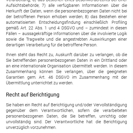
Aufsichtsbehörde; 7) alle verfügbaren Informationen über die
Herkunft der Daten, wenn die personenbezogenen Daten nicht bei
der betroffenen Person erhoben werden; 8) das Bestehen einer
automatisierten Entscheidungsfindung einschließlich Profiling
gemäß Art. 22 Abs. 1 und 4 DSGVO und – zumindest in diesen
Fällen – aussagekräftige Informationen über die involvierte Logik
sowie die Tragweite und die angestrebten Auswirkungen einer
derartigen Verarbeitung für die betroffene Person.
Ihnen steht das Recht zu, Auskunft darüber zu verlangen, ob die
Sie betreffenden personenbezogenen Daten in ein Drittland oder
an eine internationale Organisation übermittelt werden. In diesem
Zusammenhang können Sie verlangen, über die geeigneten
Garantien gem. Art. 46 DSGVO im Zusammenhang mit der
Übermittlung unterrichtet zu werden.
Recht auf Berichtigung
Sie haben ein Recht auf Berichtigung und/oder Vervollständigung
gegenüber dem Verantwortlichen, sofern die verarbeiteten
personenbezogenen Daten, die Sie betreffen, unrichtig oder
unvollständig sind. Der Verantwortliche hat die Berichtigung
unverzüglich vorzunehmen.