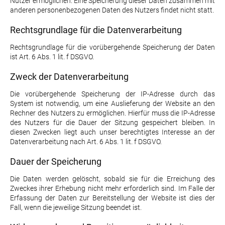
Nutzer ermöglichen. Eine Speicherung dieser Daten zusammen mit
anderen personenbezogenen Daten des Nutzers findet nicht statt.
Rechtsgrundlage für die Datenverarbeitung
Rechtsgrundlage für die vorübergehende Speicherung der Daten
ist Art. 6 Abs. 1 lit. f DSGVO.
Zweck der Datenverarbeitung
Die vorübergehende Speicherung der IP-Adresse durch das
System ist notwendig, um eine Auslieferung der Website an den
Rechner des Nutzers zu ermöglichen. Hierfür muss die IP-Adresse
des Nutzers für die Dauer der Sitzung gespeichert bleiben. In
diesen Zwecken liegt auch unser berechtigtes Interesse an der
Datenverarbeitung nach Art. 6 Abs. 1 lit. f DSGVO.
Dauer der Speicherung
Die Daten werden gelöscht, sobald sie für die Erreichung des
Zweckes ihrer Erhebung nicht mehr erforderlich sind. Im Falle der
Erfassung der Daten zur Bereitstellung der Website ist dies der
Fall, wenn die jeweilige Sitzung beendet ist.