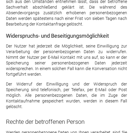
sich aus den Umständen entnehmen lässt, dass der betroffene
Sachverhalt abschließend geklärt ist. Die während des
Absendevorgangs zusätzlich erhobenen personenbezogenen
Daten werden spätestens nach einer Frist von sieben Tagen nach
Bearbeitung der Kontaktanfrage gelöscht.
Widerspruchs- und Beseitigungsmöglichkeit
Der Nutzer hat jederzeit die Möglichkeit, seine Einwilligung zur
Verarbeitung der personenbezogenen Daten zu widerrufen.
Nimmt der Nutzer per E-Mail Kontakt mit uns auf, so kann er der
Speicherung seiner personenbezogenen Daten jederzeit
widersprechen. In einem solchen Fall kann die Konversation nicht
fortgeführt werden.
Der Widerruf der Einwilligung und der Widerspruch der
Speicherung sind telefonisch, per Telefax, per E-Mail oder Post
möglich. Alle personenbezogenen Daten, die im Zuge der
Kontaktaufnahme gespeichert wurden, werden in diesem Fall
gelöscht.
Rechte der betroffenen Person
Werden personenbezogene Daten von Ihnen verarbeitet, sind Sie