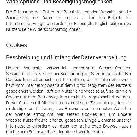
Widerspruchs- und Beseitigungsmöglichkeit
Die Erfassung der Daten zur Bereitstellung der Website und die
Speicherung der Daten in Logfiles ist für den Betrieb der
Internetseite zwingend erforderlich. Es besteht folglich seitens des
Nutzers keine Widerspruchsmöglichkeit.
Cookies
Beschreibung und Umfang der Datenverarbeitung
Unsere Webseite verwendet sogenannte Session-Cookies.
Session-Cookies werden bei Beendigung der Sitzung gelöscht. Bei
Cookies handelt es sich um Textdateien, die im Internetbrowser
bzw. vom Internetbrowser auf dem Computersystem des Nutzers
gespeichert werden. Ruft ein Nutzer eine Website auf, so kann ein
Cookie auf dem Betriebssystem des Nutzers gespeichert werden.
Dieser Cookie enthält eine charakteristische Zeichenfolge, die eine
eindeutige Identifizierung des Browsers beim erneuten Aufrufen
der Website ermöglicht. Wir setzen Cookies ein, um unsere
Website nutzerfreundlicher zu gestalten. Einige Elemente unserer
Internetseite erfordern es, dass der aufrufende Browser auch
nach einem Seitenwechsel identifiziert werden kann.