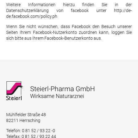
Weitere Informationen hierzu finden Sie in der
Datenschutzerklärung von facebook unter
http://de-
de.facebook.com/policy.ph
Wenn Sie nicht wünschen, dass Facebook den Besuch unserer
Seiten Ihrem Facebook-Nutzerkonto zuordnen kann, loggen Sie
sich bitte aus Ihrem Facebook-Benutzerkonto aus.
Mühlfelder Straße 48
82211 Herrsching
Telefon: 0 81 52 / 93 22 -0
Telefax: 0 81 52 / 93 22 44