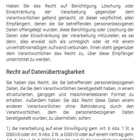
Haben Sie das Recht auf Berichtigung, Löschung oder
Einschränkung der Verarbeitung gegenüber dem
Verantwortlichen geltend gemacht, ist dieser verpflichtet, allen
Empfängern, denen die Sie betreffenden personenbezogenen
Daten offengelegt wurden, diese Berichtigung oder Löschung der
Daten oder Einschränkung der Verarbeitung mitzuteilen, es sei
denn, dies erweist sich als unmöglich oder ist mit einem
unverhältnismäßigen Aufwand verbunden. Ihnen steht gegenüber
dem Verantwortlichen das Recht zu, über diese Empfänger
unterrichtet zu werden.
Recht auf Datenübertragbarkeit
Sie haben das Recht, die Sie betreffenden personenbezogenen
Daten, die Sie dem Verantwortlichen bereitgestellt haben, in einem
strukturierten, gängigen und maschinenlesbaren Format zu
erhalten. Außerdem haben Sie das Recht diese Daten einem
anderen Verantwortlichen ohne Behinderung durch den
Verantwortlichen, dem die personenbezogenen Daten
bereitgestellt wurden, zu übermitteln, sofern
1) die Verarbeitung auf einer Einwilligung gem. Art. 6 Abs. 1 lit. a
DSGVO oder Art. 9 Abs. 2 lit. a DSGVO oder auf einem Vertrag gem.