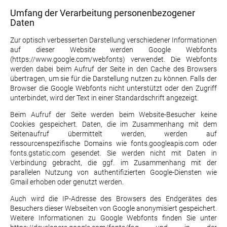
Umfang der Verarbeitung personenbezogener
Daten
Zur optisch verbesserten Darstellung verschiedener Informationen
auf dieser Website werden Google Webfonts
(
https://www.google.com/webfonts
) verwendet. Die Webfonts
werden dabei beim Aufruf der Seite in den Cache des Browsers
übertragen, um sie für die Darstellung nutzen zu können. Falls der
Browser die Google Webfonts nicht unterstützt oder den Zugriff
unterbindet, wird der Text in einer Standardschrift angezeigt.
Beim Aufruf der Seite werden beim Website-Besucher keine
Cookies gespeichert. Daten, die im Zusammenhang mit dem
Seitenaufruf übermittelt werden, werden auf
ressourcenspezifische Domains wie fonts.googleapis.com oder
fonts.gstatic.com gesendet. Sie werden nicht mit Daten in
Verbindung gebracht, die ggf. im Zusammenhang mit der
parallelen Nutzung von authentifizierten Google-Diensten wie
Gmail erhoben oder genutzt werden.
Auch wird die IP-Adresse des Browsers des Endgerätes des
Besuchers dieser Webseiten von Google anonymisiert gespeichert.
Weitere Informationen zu Google Webfonts finden Sie unter