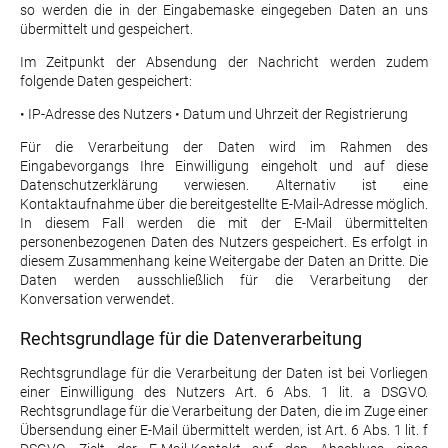
so werden die in der Eingabemaske eingegeben Daten an uns
übermittelt und gespeichert.
Im Zeitpunkt der Absendung der Nachricht werden zudem
folgende Daten gespeichert:
• IP-Adresse des Nutzers • Datum und Uhrzeit der Registrierung
Für die Verarbeitung der Daten wird im Rahmen des
Eingabevorgangs Ihre Einwilligung eingeholt und auf diese
Datenschutzerklärung verwiesen. Alternativ ist eine
Kontaktaufnahme über die bereitgestellte E-Mail-Adresse möglich.
In diesem Fall werden die mit der E-Mail übermittelten
personenbezogenen Daten des Nutzers gespeichert. Es erfolgt in
diesem Zusammenhang keine Weitergabe der Daten an Dritte. Die
Daten werden ausschließlich für die Verarbeitung der
Konversation verwendet.
Rechtsgrundlage für die Datenverarbeitung
Rechtsgrundlage für die Verarbeitung der Daten ist bei Vorliegen
einer Einwilligung des Nutzers Art. 6 Abs. 1 lit. a DSGVO.
Rechtsgrundlage für die Verarbeitung der Daten, die im Zuge einer
Übersendung einer E-Mail übermittelt werden, ist Art. 6 Abs. 1 lit. f