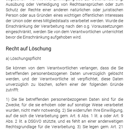
Ausübung oder Verteidigung von Rechtsansprüchen oder zum
Schutz der Rechte einer anderen natürlichen oder juristischen
Person oder aus Gründen eines wichtigen öffentlichen Interesses
der Union oder eines Mitgliedstaats verarbeitet werden. Wurde die
Einschränkung der Verarbeitung nach den o.g. Voraussetzungen
eingeschränkt, werden Sie von dem Verantwortlichen unterrichtet
bevor die Einschränkung aufgehoben wird.
Recht auf Löschung
a) Löschungspflicht
Sie können von dem Verantwortlichen verlangen, dass die Sie
betreffenden personenbezogenen Daten unverzüglich gelöscht
werden, und der Verantwortliche ist verpflichtet, diese Daten
unverzüglich zu löschen, sofern einer der folgenden Gründe
zutrifft:
1) Die Sie betreffenden personenbezogenen Daten sind für die
Zwecke, für die sie erhoben oder auf sonstige Weise verarbeitet
wurden, nicht mehr notwendig. 2) Sie widerrufen Ihre Einwilligung,
auf die sich die Verarbeitung gem. Art. 6 Abs. 1 lit. a oder Art. 9
Abs. 2 lit. a DSGVO stützte, und es fehlt an einer anderweitigen
Rechtsgrundlage für die Verarbeitung. 3) Sie legen gem. Art. 21