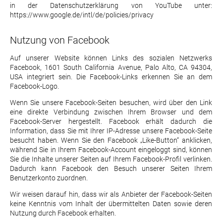
in der Datenschutzerklärung von YouTube unter:
https://www.google.de/intl/de/policies/privacy
Nutzung von Facebook
Auf unserer Website können Links des sozialen Netzwerks
Facebook, 1601 South California Avenue, Palo Alto, CA 94304,
USA integriert sein. Die Facebook-Links erkennen Sie an dem
Facebook-Logo.
Wenn Sie unsere Facebook-Seiten besuchen, wird über den Link
eine direkte Verbindung zwischen Ihrem Browser und dem
Facebook-Server hergestellt. Facebook erhält dadurch die
Information, dass Sie mit Ihrer IP-Adresse unsere Facebook-Seite
besucht haben. Wenn Sie den Facebook „Like-Button“ anklicken,
während Sie in Ihrem Facebook-Account eingeloggt sind, können
Sie die Inhalte unserer Seiten auf Ihrem Facebook-Profil verlinken.
Dadurch kann Facebook den Besuch unserer Seiten Ihrem
Benutzerkonto zuordnen.
Wir weisen darauf hin, dass wir als Anbieter der Facebook-Seiten
keine Kenntnis vom Inhalt der übermittelten Daten sowie deren
Nutzung durch Facebook erhalten.