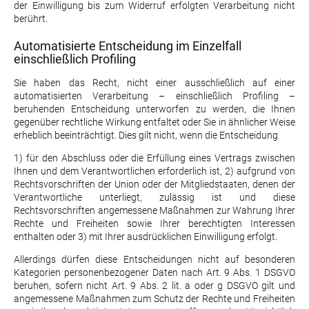
der Einwilligung bis zum Widerruf erfolgten Verarbeitung nicht
berührt.
Automatisierte Entscheidung im Einzelfall
einschließlich Profiling
Sie haben das Recht, nicht einer ausschließlich auf einer
automatisierten Verarbeitung – einschließlich Profiling –
beruhenden Entscheidung unterworfen zu werden, die Ihnen
gegenüber rechtliche Wirkung entfaltet oder Sie in ähnlicher Weise
erheblich beeinträchtigt. Dies gilt nicht, wenn die Entscheidung
1) für den Abschluss oder die Erfüllung eines Vertrags zwischen
Ihnen und dem Verantwortlichen erforderlich ist, 2) aufgrund von
Rechtsvorschriften der Union oder der Mitgliedstaaten, denen der
Verantwortliche unterliegt, zulässig ist und diese
Rechtsvorschriften angemessene Maßnahmen zur Wahrung Ihrer
Rechte und Freiheiten sowie Ihrer berechtigten Interessen
enthalten oder 3) mit Ihrer ausdrücklichen Einwilligung erfolgt.
Allerdings dürfen diese Entscheidungen nicht auf besonderen
Kategorien personenbezogener Daten nach Art. 9 Abs. 1 DSGVO
beruhen, sofern nicht Art. 9 Abs. 2 lit. a oder g DSGVO gilt und
angemessene Maßnahmen zum Schutz der Rechte und Freiheiten