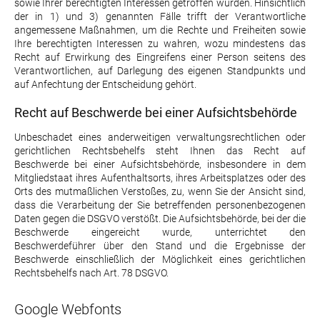
sowie Ihrer berechtigten Interessen getroffen wurden. Hinsichtlich
der in 1) und 3) genannten Fälle trifft der Verantwortliche
angemessene Maßnahmen, um die Rechte und Freiheiten sowie
Ihre berechtigten Interessen zu wahren, wozu mindestens das
Recht auf Erwirkung des Eingreifens einer Person seitens des
Verantwortlichen, auf Darlegung des eigenen Standpunkts und
auf Anfechtung der Entscheidung gehört.
Recht auf Beschwerde bei einer Aufsichtsbehörde
Unbeschadet eines anderweitigen verwaltungsrechtlichen oder
gerichtlichen Rechtsbehelfs steht Ihnen das Recht auf
Beschwerde bei einer Aufsichtsbehörde, insbesondere in dem
Mitgliedstaat ihres Aufenthaltsorts, ihres Arbeitsplatzes oder des
Orts des mutmaßlichen Verstoßes, zu, wenn Sie der Ansicht sind,
dass die Verarbeitung der Sie betreffenden personenbezogenen
Daten gegen die DSGVO verstößt. Die Aufsichtsbehörde, bei der die
Beschwerde eingereicht wurde, unterrichtet den
Beschwerdeführer über den Stand und die Ergebnisse der
Beschwerde einschließlich der Möglichkeit eines gerichtlichen
Rechtsbehelfs nach Art. 78 DSGVO.
Google Webfonts