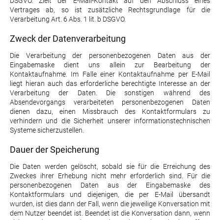
DSGVO. Zielt der E-Mail-Kontakt auf den Abschluss eines
Vertrages ab, so ist zusätzliche Rechtsgrundlage für die
Verarbeitung Art. 6 Abs. 1 lit. b DSGVO.
Zweck der Datenverarbeitung
Die Verarbeitung der personenbezogenen Daten aus der
Eingabemaske dient uns allein zur Bearbeitung der
Kontaktaufnahme. Im Falle einer Kontaktaufnahme per E-Mail
liegt hieran auch das erforderliche berechtigte Interesse an der
Verarbeitung der Daten. Die sonstigen während des
Absendevorgangs verarbeiteten personenbezogenen Daten
dienen dazu, einen Missbrauch des Kontaktformulars zu
verhindern und die Sicherheit unserer informationstechnischen
Systeme sicherzustellen.
Dauer der Speicherung
Die Daten werden gelöscht, sobald sie für die Erreichung des
Zweckes ihrer Erhebung nicht mehr erforderlich sind. Für die
personenbezogenen Daten aus der Eingabemaske des
Kontaktformulars und diejenigen, die per E-Mail übersandt
wurden, ist dies dann der Fall, wenn die jeweilige Konversation mit
dem Nutzer beendet ist. Beendet ist die Konversation dann, wenn