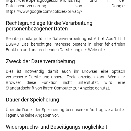
https://developers.google.com/fonts/faq
und in der
Datenschutzerklärung von Google:
https://www.google.com/policies/privacy/
Rechtsgrundlage für die Verarbeitung
personenbezogener Daten
Rechtsgrundlage für die Datenverarbeitung ist Art. 6 Abs.1 lit. f
DSGVO. Das berechtigte Interesse besteht in einer fehlerfreien
Funktion und ansprechenden Darstellung der Webseite.
Zweck der Datenverarbeitung
Dies ist notwendig damit auch ihr Browser eine optisch
verbesserte Darstellung unserer Texte anzeigen kann. Wenn ihr
Browser diese Funktion nicht unterstützt, wird eine
Standardschrift von ihrem Computer zur Anzeige genutzt.
Dauer der Speicherung
Über die Dauer der Speicherung bei unserem Auftragsverarbeiter
liegen uns keine Angaben vor.
Widerspruchs- und Beseitigungsmöglichkeit