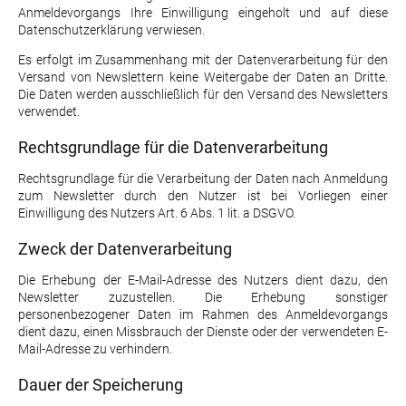
Anmeldevorgangs Ihre Einwilligung eingeholt und auf diese
Datenschutzerklärung verwiesen.
Es erfolgt im Zusammenhang mit der Datenverarbeitung für den
Versand von Newslettern keine Weitergabe der Daten an Dritte.
Die Daten werden ausschließlich für den Versand des Newsletters
verwendet.
Rechtsgrundlage für die Datenverarbeitung
Rechtsgrundlage für die Verarbeitung der Daten nach Anmeldung
zum Newsletter durch den Nutzer ist bei Vorliegen einer
Einwilligung des Nutzers Art. 6 Abs. 1 lit. a DSGVO.
Zweck der Datenverarbeitung
Die Erhebung der E-Mail-Adresse des Nutzers dient dazu, den
Newsletter zuzustellen. Die Erhebung sonstiger
personenbezogener Daten im Rahmen des Anmeldevorgangs
dient dazu, einen Missbrauch der Dienste oder der verwendeten E-
Mail-Adresse zu verhindern.
Dauer der Speicherung