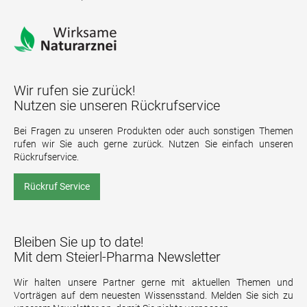
Wir rufen sie zurück!
Nutzen sie unseren Rückrufservice
Bei Fragen zu unseren Produkten oder auch sonstigen Themen
rufen wir Sie auch gerne zurück. Nutzen Sie einfach unseren
Rückrufservice.
Rückruf Service
Bleiben Sie up to date!
Mit dem Steierl-Pharma Newsletter
Wir halten unsere Partner gerne mit aktuellen Themen und
Vorträgen auf dem neuesten Wissensstand. Melden Sie sich zu