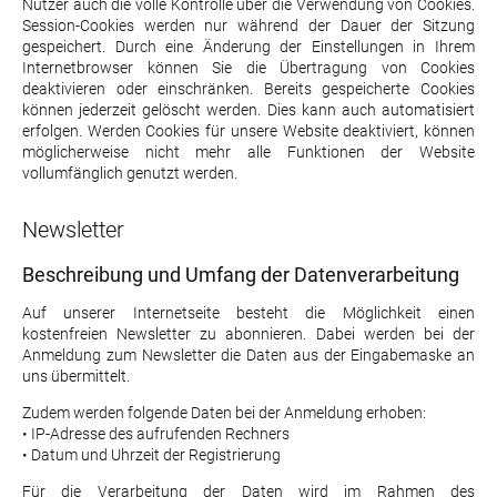
Nutzer auch die volle Kontrolle über die Verwendung von Cookies.
Session-Cookies werden nur während der Dauer der Sitzung
gespeichert. Durch eine Änderung der Einstellungen in Ihrem
Internetbrowser können Sie die Übertragung von Cookies
deaktivieren oder einschränken. Bereits gespeicherte Cookies
können jederzeit gelöscht werden. Dies kann auch automatisiert
erfolgen. Werden Cookies für unsere Website deaktiviert, können
möglicherweise nicht mehr alle Funktionen der Website
vollumfänglich genutzt werden.
Newsletter
Beschreibung und Umfang der Datenverarbeitung
Auf unserer Internetseite besteht die Möglichkeit einen
kostenfreien Newsletter zu abonnieren. Dabei werden bei der
Anmeldung zum Newsletter die Daten aus der Eingabemaske an
uns übermittelt.
Zudem werden folgende Daten bei der Anmeldung erhoben:
• IP-Adresse des aufrufenden Rechners
• Datum und Uhrzeit der Registrierung
Für die Verarbeitung der Daten wird im Rahmen des