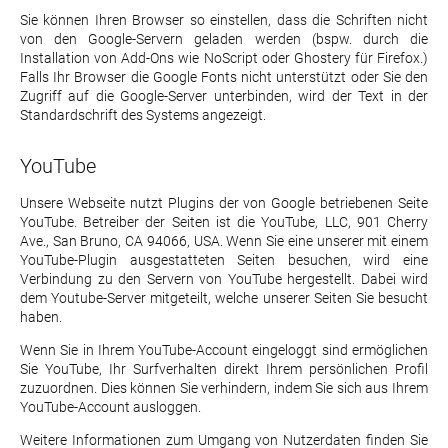
Sie können Ihren Browser so einstellen, dass die Schriften nicht
von den Google-Servern geladen werden (bspw. durch die
Installation von Add-Ons wie NoScript oder Ghostery für Firefox.)
Falls Ihr Browser die Google Fonts nicht unterstützt oder Sie den
Zugriff auf die Google-Server unterbinden, wird der Text in der
Standardschrift des Systems angezeigt.
YouTube
Unsere Webseite nutzt Plugins der von Google betriebenen Seite
YouTube. Betreiber der Seiten ist die YouTube, LLC, 901 Cherry
Ave., San Bruno, CA 94066, USA. Wenn Sie eine unserer mit einem
YouTube-Plugin ausgestatteten Seiten besuchen, wird eine
Verbindung zu den Servern von YouTube hergestellt. Dabei wird
dem Youtube-Server mitgeteilt, welche unserer Seiten Sie besucht
haben.
Wenn Sie in Ihrem YouTube-Account eingeloggt sind ermöglichen
Sie YouTube, Ihr Surfverhalten direkt Ihrem persönlichen Profil
zuzuordnen. Dies können Sie verhindern, indem Sie sich aus Ihrem
YouTube-Account ausloggen.
Weitere Informationen zum Umgang von Nutzerdaten finden Sie