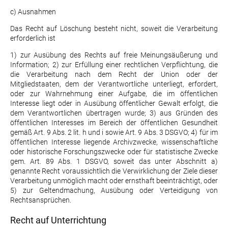
c) Ausnahmen
Das Recht auf Löschung besteht nicht, soweit die Verarbeitung
erforderlich ist
1) zur Ausübung des Rechts auf freie Meinungsäußerung und
Information; 2) zur Erfüllung einer rechtlichen Verpflichtung, die
die Verarbeitung nach dem Recht der Union oder der
Mitgliedstaaten, dem der Verantwortliche unterliegt, erfordert,
oder zur Wahrnehmung einer Aufgabe, die im öffentlichen
Interesse liegt oder in Ausübung öffentlicher Gewalt erfolgt, die
dem Verantwortlichen übertragen wurde; 3) aus Gründen des
öffentlichen Interesses im Bereich der öffentlichen Gesundheit
gemäß Art. 9 Abs. 2 lit. h und i sowie Art. 9 Abs. 3 DSGVO; 4) für im
öffentlichen Interesse liegende Archivzwecke, wissenschaftliche
oder historische Forschungszwecke oder für statistische Zwecke
gem. Art. 89 Abs. 1 DSGVO, soweit das unter Abschnitt a)
genannte Recht voraussichtlich die Verwirklichung der Ziele dieser
Verarbeitung unmöglich macht oder ernsthaft beeinträchtigt, oder
5) zur Geltendmachung, Ausübung oder Verteidigung von
Rechtsansprüchen.
Recht auf Unterrichtung