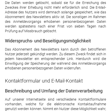
Die Daten werden gelöscht, sobald sie für die Erreichung des
Zweckes ihrer Erhebung nicht mehr erforderlich sind. Die E-Mail-
Adresse des Nutzers wird demnach solange gespeichert, wie das
Abonnement des Newsletters aktiv ist. Die sonstigen im Rahmen
des Anmeldevorgangs erhobenen personenbezogenen Daten
werden spätestens nach einer Frist von sieben Tagen nach
Prüfung auf Missbrauch gelöscht.
Widerspruchs- und Beseitigungsmöglichkeit
Das Abonnement des Newsletters kann durch den betroffenen
Nutzer jederzeit gekündigt werden. Zu diesem Zweck findet sich in
jedem Newsletter ein entsprechender Link. Hierdurch wird die
Einwilligung der Speicherung der während des Anmeldevorgangs
erhobenen personenbezogenen Daten widerrufen.
Kontaktformular und E-Mail-Kontakt
Beschreibung und Umfang der Datenverarbeitung
Auf unserer Internetseite sind verschiedene Kontaktformulare
vorhanden, welche für die elektronische Kontaktaufnahme
genutzt werden können. Nimmt ein Nutzer diese Möglichkeit wahr,