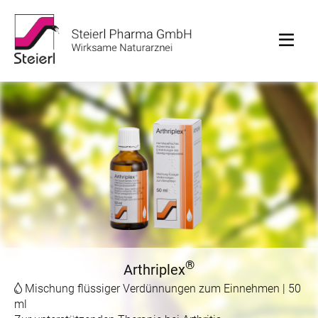
®
Arthriplex
Mischung flüssiger Verdünnungen zum Einnehmen | 50
ml