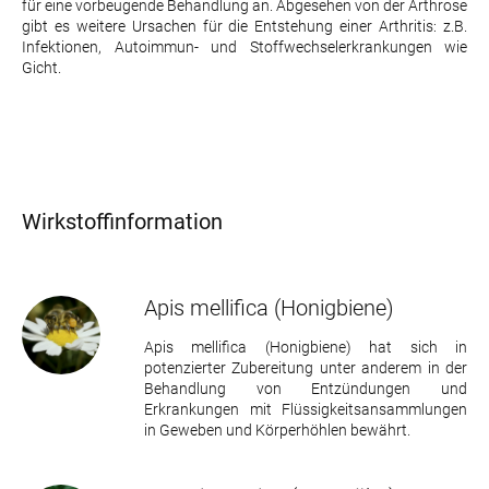
für eine vorbeugende Behandlung an. Abgesehen von der Arthrose
gibt es weitere Ursachen für die Entstehung einer Arthritis: z.B.
Infektionen, Autoimmun- und Stoffwechselerkrankungen wie
Gicht.
Wirkstoffinformation
Apis mellifica
(Honigbiene)
Apis mellifica (Honigbiene) hat sich in
potenzierter Zubereitung unter anderem in der
Behandlung von Entzündungen und
Erkrankungen mit Flüssigkeitsansammlungen
in Geweben und Körperhöhlen bewährt.