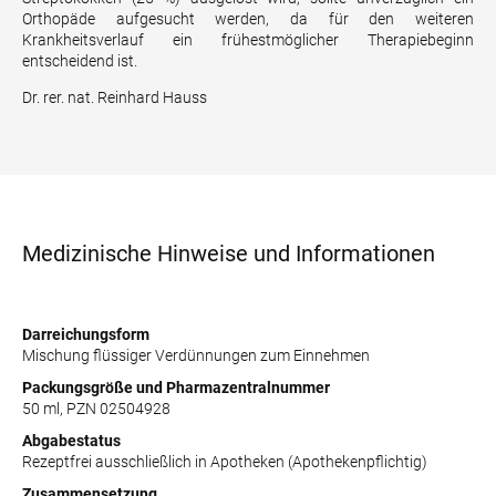
Orthopäde aufgesucht werden, da für den weiteren
Krankheitsverlauf ein frühestmöglicher Therapiebeginn
entscheidend ist.
Dr. rer. nat. Reinhard Hauss
Medizinische Hinweise und Informationen
Darreichungsform
Mischung flüssiger Verdünnungen zum Einnehmen
Packungsgröße und Pharmazentralnummer
50 ml, PZN 02504928
Abgabestatus
Rezeptfrei ausschließlich in Apotheken (Apothekenpflichtig)
Zusammensetzung