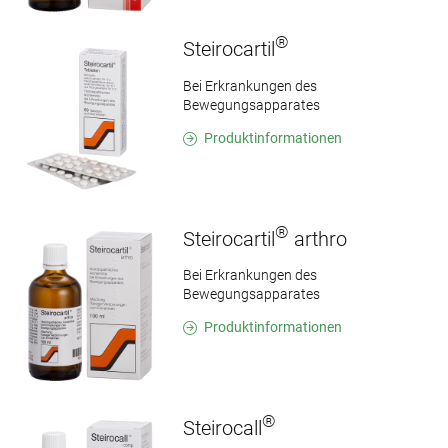
®
Steirocartil
Bei Erkrankungen des
Bewegungsapparates
Produktinformationen
®
Steirocartil
arthro
Bei Erkrankungen des
Bewegungsapparates
Produktinformationen
®
Steirocall