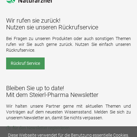
Wir rufen sie zurück!
Nutzen sie unseren Rückrufservice
Bei Fragen zu unseren Produkten oder auch sonstigen Themen
rufen wir Sie auch gerne zurück. Nutzen Sie einfach unseren
Rückrufservice.
Rückruf Service
Bleiben Sie up to date!
Mit dem Steierl-Pharma Newsletter
Wir halten unsere Partner gerne mit aktuellen Themen und
Vorträgen auf dem neuesten Wissensstand. Melden Sie sich zu
unserem Newsletter an, damit Sie nichts verpassen.
für den Newsletter registrieren
Diese Webseite verwendet für die Benutzung essentielle Cookies.