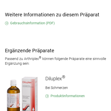
Weitere Informationen zu diesem Präparat
Gebrauchsinformation (PDF)
Ergänzende Präparate
®
Passend zu Arthriplex
können folgende Präparate eine sinnvolle
Ergänzung sein:
®
Diluplex
Bei Schmerzen
Produktinformationen