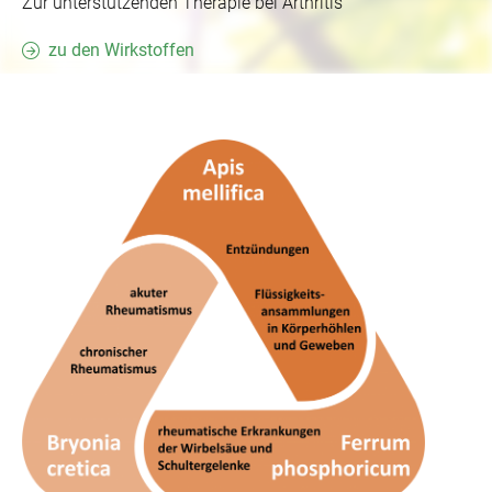
Zur unterstützenden Therapie bei Arthritis
zu den Wirkstoffen