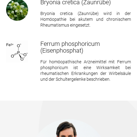
Bryonia cretica
(Zaunrübe)
Bryonia cretica (Zaunrübe) wird in der
Homöopathie bei akutem und chronischem
Rheumatismus eingesetzt.
Ferrum phosphoricum
(Eisenphosphat)
Für homöopathische Arzneimittel mit Ferrum
phosphoricum ist eine Wirksamkeit bei
rheumatischen Erkrankungen der Wirbelsäule
und der Schultergelenke beschrieben.