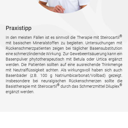
Praxistipp
®
In den meisten Fällen ist es sinnvoll die Therapie mit Steirocartil
mit basischen Mineralstoffen zu begleiten. Untersuchungen mit
Rückenschmerzpatienten zeigen bei täglicher Basensubstitution
eine schmerzlindernde Wirkung. Zur Gewebeentsäuerung kann ein
Basenpulver phytotherapeutisch mit Betula oder Urtica ergänzt
werden. Die Patienten sollten auf eine ausreichende Trinkmenge
mit Neutralflüssigkeit achten. Als wirkungsvoll haben sich auch
Basenbäder (z.B. 100 g Natriumbicarbonat/Vollbad) gezeigt.
Insbesondere bei neuralgischen Rückenschmerzen sollte die
®
®
Basistherapie mit Steirocartil
durch das Schmerzmittel Diluplex
ergänzt werden.