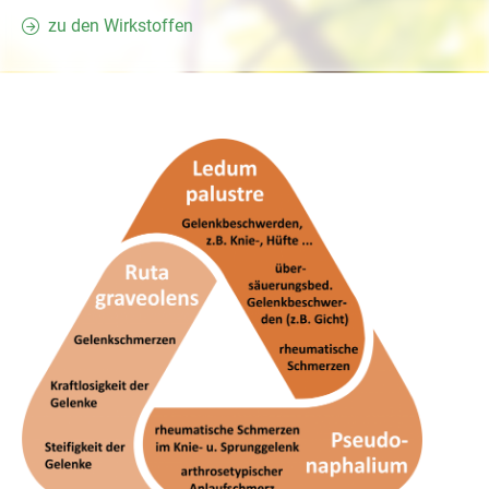
zu den Wirkstoffen