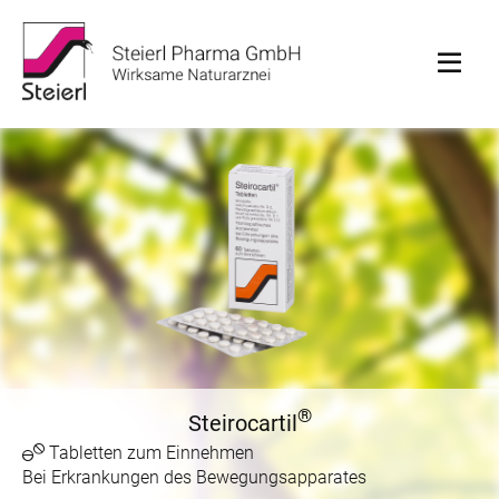
®
Steirocartil
Tabletten zum Einnehmen
Bei Erkrankungen des Bewegungsapparates