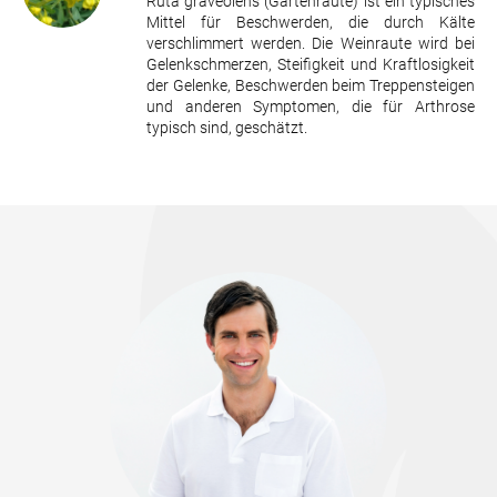
Ruta graveolens (Gartenraute) ist ein typisches
Mittel für Beschwerden, die durch Kälte
verschlimmert werden. Die Weinraute wird bei
Gelenkschmerzen, Steifigkeit und Kraftlosigkeit
der Gelenke, Beschwerden beim Treppensteigen
und anderen Symptomen, die für Arthrose
typisch sind, geschätzt.