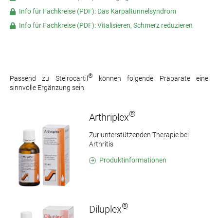
Info für Fachkreise (PDF): Das Karpaltunnelsyndrom
Info für Fachkreise (PDF): Vitalisieren, Schmerz reduzieren
®
Passend zu Steirocartil
können folgende Präparate eine
sinnvolle Ergänzung sein:
®
Arthriplex
Zur unterstützenden Therapie bei
Arthritis
Produktinformationen
®
Diluplex