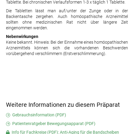
Tablette. Bei chronischen Verlaufsformen 1-3 x täglich 1 Tablette.
Die Tabletten lässt man auf/unter der Zunge oder in der
Backentasche zergehen. Auch homöopathische Arzneimittel
sollten ohne medizinischen Rat nicht über längere Zeit
eingenommen werden.
Nebenwirkungen
Keine bekannt. Hinweis: Bei der Einnahme eines homöopathischen
Arzneimittels können sich die vorhandenen Beschwerden
vorübergehend verschlimmern (Erstverschlimmerung).
Weitere Informationen zu diesem Präparat
Gebrauchsinformation (PDF)
Patientenratgeber Bewegungsapparat (PDF)
Info für Fachkreise (PDF): Anti-Aging für die Bandscheiben