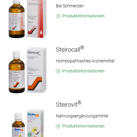
Bei Schmerzen
Produktinformationen
®
Steirocall
Homöopathisches Arzneimittel
Produktinformationen
®
Steirovit
Nahrungsergänzungsmittel
Produktinformationen