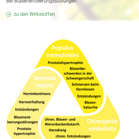
Bei Blasenentleerungsstörungen
zu den Wirkstoffen