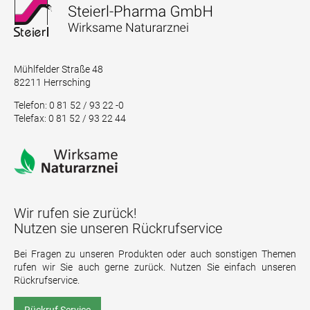
Mühlfelder Straße 48
82211 Herrsching
Telefon: 0 81 52 / 93 22 -0
Telefax: 0 81 52 / 93 22 44
Wir rufen sie zurück!
Nutzen sie unseren Rückrufservice
Bei Fragen zu unseren Produkten oder auch sonstigen Themen
rufen wir Sie auch gerne zurück. Nutzen Sie einfach unseren
Rückrufservice.
Rückruf Service