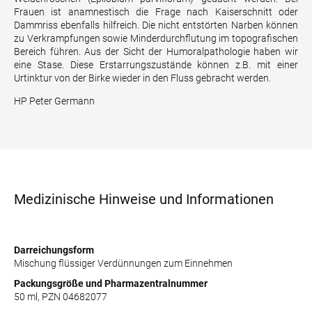
Frauen ist anamnestisch die Frage nach Kaiserschnitt oder
Dammriss ebenfalls hilfreich. Die nicht entstörten Narben können
zu Verkrampfungen sowie Minderdurchflutung im topografischen
Bereich führen. Aus der Sicht der Humoralpathologie haben wir
eine Stase. Diese Erstarrungszustände können z.B. mit einer
Urtinktur von der Birke wieder in den Fluss gebracht werden.
HP Peter Germann
Medizinische Hinweise und Informationen
Darreichungsform
Mischung flüssiger Verdünnungen zum Einnehmen
Packungsgröße und Pharmazentralnummer
50 ml, PZN 04682077