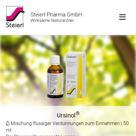
®
Ursinol
Mischung flüssiger Verdünnungen zum Einnehmen | 50
ml