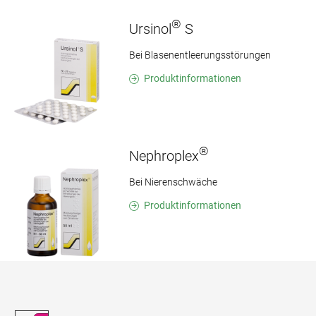
®
Ursinol
S
Bei Blasenentleerungsstörungen
Produktinformationen
®
Nephroplex
Bei Nierenschwäche
Produktinformationen