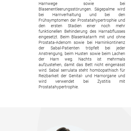
Harnwege sowie bei
Blasenentleerungsstörungen. Sägepalme wird
bei Harnverhaltung und bei den
Frühsymptomen der Prostatahypertrophie und
den ersten Stadien einer noch mehr
funktionellen Behinderung des Harnabflusses
eingesetzt. Beim Blasenkatarrh mit und ohne
Prostata-Adenom sowie bei Harninkontinenz
der Sabal-Patienten tröpfelt bei jeder
Anstrengung, beim Husten sowie beim Lachen
der Harn weg. Nachts ist mehrmals
aufzustehen, damit das Bett nicht eingenässt
wird. Sabal serrulata steht homöopathisch für
Reizbarkeit der Genital- und Harnorgane und
wird verwendet bei Zystitis mit
Prostatahypertrophie.