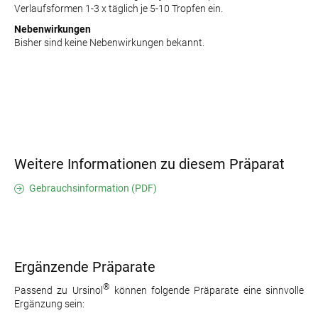
Verlaufsformen 1-3 x täglich je 5-10 Tropfen ein.
Nebenwirkungen
Bisher sind keine Nebenwirkungen bekannt.
Weitere Informationen zu diesem Präparat
Gebrauchsinformation (PDF)
Ergänzende Präparate
®
Passend zu Ursinol
können folgende Präparate eine sinnvolle
Ergänzung sein: