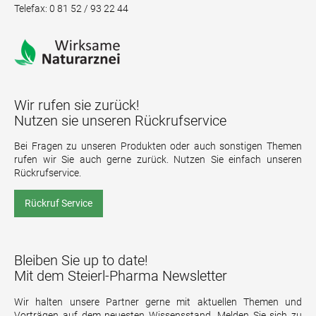
Telefax: 0 81 52 / 93 22 44
Wir rufen sie zurück!
Nutzen sie unseren Rückrufservice
Bei Fragen zu unseren Produkten oder auch sonstigen Themen
rufen wir Sie auch gerne zurück. Nutzen Sie einfach unseren
Rückrufservice.
Rückruf Service
Bleiben Sie up to date!
Mit dem Steierl-Pharma Newsletter
Wir halten unsere Partner gerne mit aktuellen Themen und
Vorträgen auf dem neuesten Wissensstand. Melden Sie sich zu