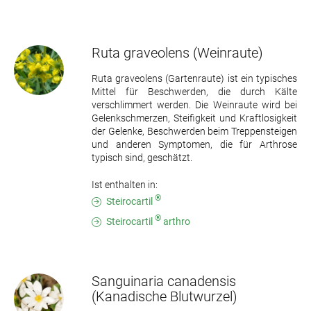
Ruta graveolens
(Weinraute)
Ruta graveolens (Gartenraute) ist ein typisches
Mittel für Beschwerden, die durch Kälte
verschlimmert werden. Die Weinraute wird bei
Gelenkschmerzen, Steifigkeit und Kraftlosigkeit
der Gelenke, Beschwerden beim Treppensteigen
und anderen Symptomen, die für Arthrose
typisch sind, geschätzt.
Ist enthalten in:
®
Steirocartil
®
Steirocartil
arthro
Sanguinaria canadensis
(Kanadische Blutwurzel)