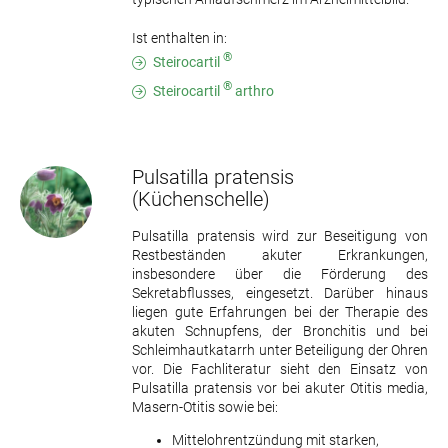
Ist enthalten in:
®
Steirocartil
®
Steirocartil
arthro
Pulsatilla pratensis
(Küchenschelle)
Pulsatilla pratensis wird zur Beseitigung von
Restbeständen akuter Erkrankungen,
insbesondere über die Förderung des
Sekretabflusses, eingesetzt. Darüber hinaus
liegen gute Erfahrungen bei der Therapie des
akuten Schnupfens, der Bronchitis und bei
Schleimhautkatarrh unter Beteiligung der Ohren
vor. Die Fachliteratur sieht den Einsatz von
Pulsatilla pratensis vor bei akuter Otitis media,
Masern-Otitis sowie bei:
Mittelohrentzündung mit starken,