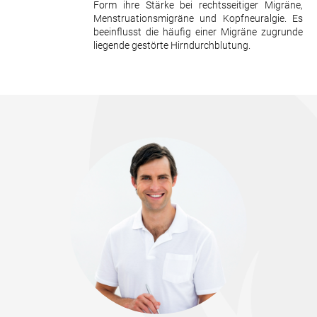
Form ihre Stärke bei rechtsseitiger Migräne,
Menstruationsmigräne und Kopfneuralgie. Es
beeinflusst die häufig einer Migräne zugrunde
liegende gestörte Hirndurchblutung.