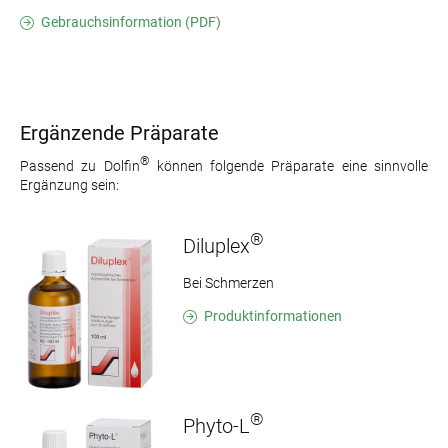
Gebrauchsinformation (PDF)
Ergänzende Präparate
®
Passend zu Dolfin
können folgende Präparate eine sinnvolle
Ergänzung sein:
®
Diluplex
Bei Schmerzen
Produktinformationen
®
Phyto-L