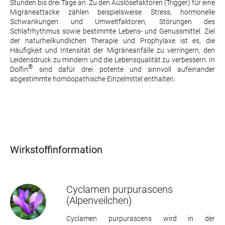
Stunden bis drei Tage an. Zu den Auslösefaktoren (Trigger) für eine
Migräneattacke zählen beispielsweise Stress, hormonelle
Schwankungen und Umweltfaktoren, Störungen des
Schlafrhythmus sowie bestimmte Lebens- und Genussmittel. Ziel
der naturheilkundlichen Therapie und Prophylaxe ist es, die
Häufigkeit und Intensität der Migräneanfälle zu verringern, den
Leidensdruck zu mindern und die Lebensqualität zu verbessern. In
®
Dolfin
sind dafür drei potente und sinnvoll aufeinander
abgestimmte homöopathische Einzelmittel enthalten.
Wirkstoffinformation
Cyclamen purpurascens
(Alpenveilchen)
Cyclamen purpurascens wird in der