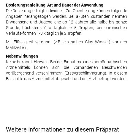
Dosierungsanleitung, Art und Dauer der Anwendung
Die Dosierung erfolgt individuell. Zur Orientierung können folgende
Angaben herangezogen werden: Bei akuten Zuständen nehmen
Erwachsene und Jugendliche ab 12 Jahren alle halbe bis ganze
Stunde, höchstens 6 x täglich je 5 Tropfen, bei chronischen
Verlaufs-formen 1-3 x täglich je 5 Tropfen.
Mit Flüssigkeit verdünnt (z.B. ein halbes Glas Wasser) vor den
Mahlzeiten.
Nebenwirkungen
Keine bekannt. Hinweis: Bei der Einnahme eines homöopathischen
Arzneimittels können sich die vorhandenen Beschwerden
vorübergehend verschlimmern (Erstverschlimmerung). In diesem
Fall sollte das Arzneimittel abgesetzt und der Arzt befragt werden.
Weitere Informationen zu diesem Präparat