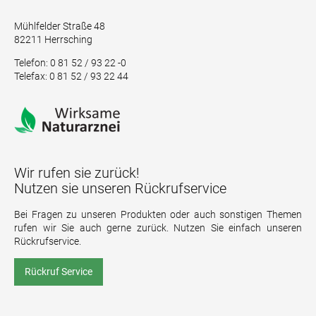
Mühlfelder Straße 48
82211 Herrsching
Telefon: 0 81 52 / 93 22 -0
Telefax: 0 81 52 / 93 22 44
Wir rufen sie zurück!
Nutzen sie unseren Rückrufservice
Bei Fragen zu unseren Produkten oder auch sonstigen Themen
rufen wir Sie auch gerne zurück. Nutzen Sie einfach unseren
Rückrufservice.
Rückruf Service