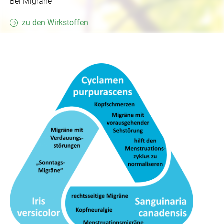
Bei Migräne
zu den Wirkstoffen