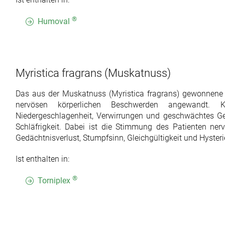
®
Humoval
Myristica fragrans
(Muskatnuss)
Das aus der Muskatnuss (Myristica fragrans) gewonnene 
nervösen körperlichen Beschwerden angewandt. K
Niedergeschlagenheit, Verwirrungen und geschwächtes G
Schläfrigkeit. Dabei ist die Stimmung des Patienten nerv
Gedächtnisverlust, Stumpfsinn, Gleichgültigkeit und Hysteri
Ist enthalten in:
®
Torniplex