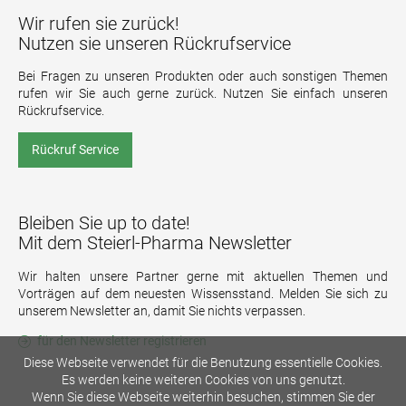
Wir rufen sie zurück!
Nutzen sie unseren Rückrufservice
Bei Fragen zu unseren Produkten oder auch sonstigen Themen
rufen wir Sie auch gerne zurück. Nutzen Sie einfach unseren
Rückrufservice.
Rückruf Service
Bleiben Sie up to date!
Mit dem Steierl-Pharma Newsletter
Wir halten unsere Partner gerne mit aktuellen Themen und
Vorträgen auf dem neuesten Wissensstand. Melden Sie sich zu
unserem Newsletter an, damit Sie nichts verpassen.
für den Newsletter registrieren
Diese Webseite verwendet für die Benutzung essentielle Cookies.
Es werden keine weiteren Cookies von uns genutzt.
Wenn Sie diese Webseite weiterhin besuchen, stimmen Sie der