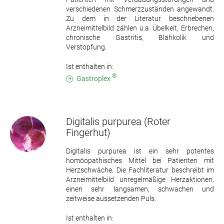
verschiedenen Schmerzzuständen angewandt.
Zu dem in der Literatur beschriebenen
Arzneimittelbild zählen u.a. Übelkeit, Erbrechen,
chronische Gastritis, Blähkolik und
Verstopfung.
Ist enthalten in:
®
Gastroplex
Digitalis purpurea
(Roter
Fingerhut)
Digitalis purpurea ist ein sehr potentes
homöopathisches Mittel bei Patienten mit
Herzschwäche. Die Fachliteratur beschreibt im
Arzneimittelbild unregelmäßige Herzaktionen,
einen sehr langsamen, schwachen und
zeitweise aussetzenden Puls.
Ist enthalten in: