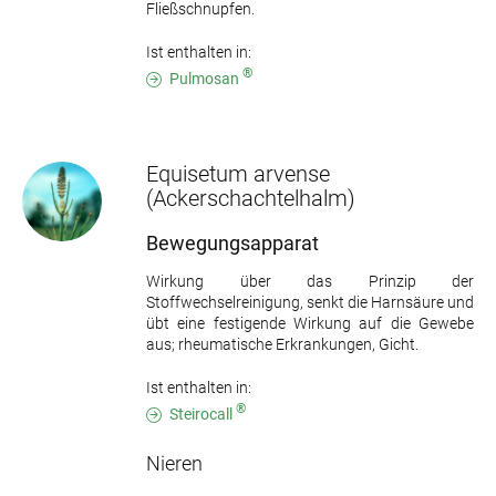
Fließschnupfen.
Ist enthalten in:
®
Pulmosan
Equisetum arvense
(Ackerschachtelhalm)
Bewegungsapparat
Wirkung über das Prinzip der
Stoffwechselreinigung, senkt die Harnsäure und
übt eine festigende Wirkung auf die Gewebe
aus; rheumatische Erkrankungen, Gicht.
Ist enthalten in:
®
Steirocall
Nieren