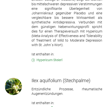
bis mittelschweren depressiven Verstimmungen
eine signifikante Überlegenheit von
Johanniskraut gegenüber Placebo und eine
vergleichbare bis bessere Wirksamkeit als
synthetische Antidepressiva. Verbunden mit
dem günstigen Nebenwirkungsprofil spricht
dies für einen Therapieversuch mit Hypericum
(Meta-Analysis of Effectiveness and Tolerability
of Treatment of Mild to Moderate Depression
with St. John´s Wort).
Ist enthalten in:
Hypericum Steierl
Ilex aquifolium
(Stechpalme)
Entzündliche Prozesse, rheumatische
Augenentzündungen.
Ist enthalten in: