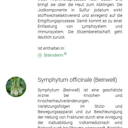
bringt sie über die Haut zum Abklingen. Die
Jodkomponente in Sulfur jodatum wirkt
stoffwechselaktivierend und anregend auf die
Entgiftungsprozesse. Damit kommt es zu einer
Entlastung von Lymphsystem und
Immunsystem. Die Ekzembereitschaft geht
deutlich zurück.
Ist enthalten in:
®
Steiroderm
Symphytum officinale
(Beinwell)
Symphytum (Beinwell) ist eine geschätzte
Arznei bei Knochen- und
Knochenhautveränderungen,
Verletzungsfolgen im Stütz- und
Bewegungsapparat und zur Beschleunigung
der Heilung von Frakturen durch eine Anregung
der Kallusbildung. Volksmedizinisch wird