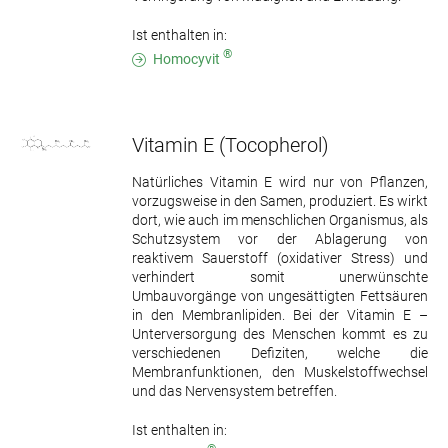
Ist enthalten in:
®
Homocyvit
Vitamin E
(Tocopherol)
Natürliches Vitamin E wird nur von Pflanzen,
vorzugsweise in den Samen, produziert. Es wirkt
dort, wie auch im menschlichen Organismus, als
Schutzsystem vor der Ablagerung von
reaktivem Sauerstoff (oxidativer Stress) und
verhindert somit unerwünschte
Umbauvorgänge von ungesättigten Fettsäuren
in den Membranlipiden. Bei der Vitamin E –
Unterversorgung des Menschen kommt es zu
verschiedenen Defiziten, welche die
Membranfunktionen, den Muskelstoffwechsel
und das Nervensystem betreffen.
Ist enthalten in: