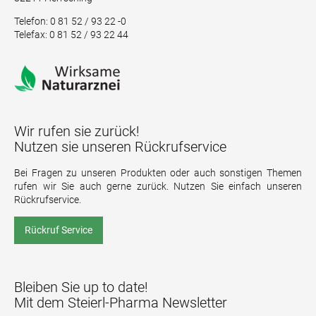
Telefon: 0 81 52 / 93 22 -0
Telefax: 0 81 52 / 93 22 44
Wir rufen sie zurück!
Nutzen sie unseren Rückrufservice
Bei Fragen zu unseren Produkten oder auch sonstigen Themen
rufen wir Sie auch gerne zurück. Nutzen Sie einfach unseren
Rückrufservice.
Rückruf Service
Bleiben Sie up to date!
Mit dem Steierl-Pharma Newsletter