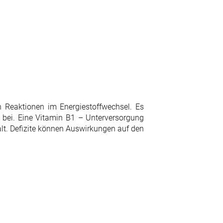
 Reaktionen im Energiestoffwechsel. Es
 bei. Eine Vitamin B1 – Unterversorgung
t. Defizite können Auswirkungen auf den