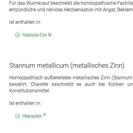
Für das Wurmkraut beschreibt die homöopathische Fachlite
entzündliche und nervöse Herzsensation mit Angst, Beklem
Ist enthalten in:
Habstal-Cor N
Stannum metallicum
(metallisches Zinn)
Homöopathisch aufbereitetes metallisches Zinn (Stannum
bewährt. Charette beschreibt es auch bei Koliken u
Konstitutionsmittel.
Ist enthalten in:
®
Hepaplex