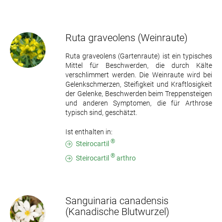
Ruta graveolens
(Weinraute)
Ruta graveolens (Gartenraute) ist ein typisches
Mittel für Beschwerden, die durch Kälte
verschlimmert werden. Die Weinraute wird bei
Gelenkschmerzen, Steifigkeit und Kraftlosigkeit
der Gelenke, Beschwerden beim Treppensteigen
und anderen Symptomen, die für Arthrose
typisch sind, geschätzt.
Ist enthalten in:
®
Steirocartil
®
Steirocartil
arthro
Sanguinaria canadensis
(Kanadische Blutwurzel)