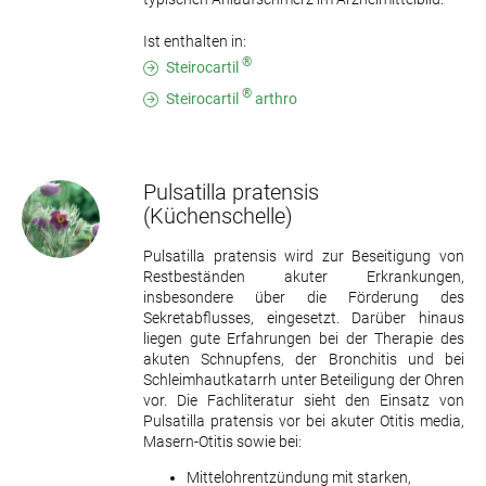
Ist enthalten in:
®
Steirocartil
®
Steirocartil
arthro
Pulsatilla pratensis
(Küchenschelle)
Pulsatilla pratensis wird zur Beseitigung von
Restbeständen akuter Erkrankungen,
insbesondere über die Förderung des
Sekretabflusses, eingesetzt. Darüber hinaus
liegen gute Erfahrungen bei der Therapie des
akuten Schnupfens, der Bronchitis und bei
Schleimhautkatarrh unter Beteiligung der Ohren
vor. Die Fachliteratur sieht den Einsatz von
Pulsatilla pratensis vor bei akuter Otitis media,
Masern-Otitis sowie bei:
Mittelohrentzündung mit starken,