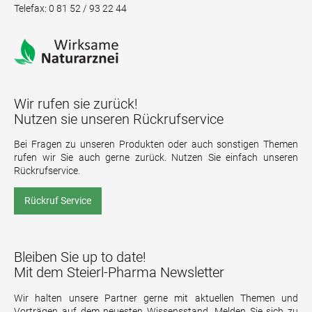
Telefax: 0 81 52 / 93 22 44
Wir rufen sie zurück!
Nutzen sie unseren Rückrufservice
Bei Fragen zu unseren Produkten oder auch sonstigen Themen
rufen wir Sie auch gerne zurück. Nutzen Sie einfach unseren
Rückrufservice.
Rückruf Service
Bleiben Sie up to date!
Mit dem Steierl-Pharma Newsletter
Wir halten unsere Partner gerne mit aktuellen Themen und
Vorträgen auf dem neuesten Wissensstand. Melden Sie sich zu