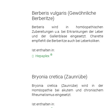
Berberis vulgaris
(Gewöhnliche
Berberitze)
Berberis wird in homöopathischen
Zubereitungen u.a. bei Erkrankungen der Leber
und der Gallenblase eingesetzt. Charette
empfiehlt die Berberitze auch bei Leberkoliken.
Ist enthalten in:
®
Hepaplex
Bryonia cretica
(Zaunrübe)
Bryonia cretica (Zaunrübe) wird in der
Homöopathie bei akutem und chronischem
Rheumatismus eingesetzt.
Ist enthalten in: