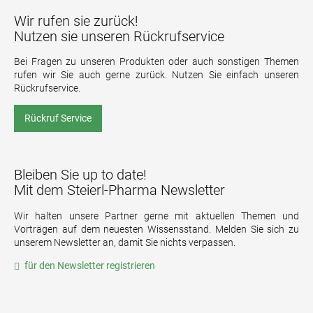
Wir rufen sie zurück!
Nutzen sie unseren Rückrufservice
Bei Fragen zu unseren Produkten oder auch sonstigen Themen
rufen wir Sie auch gerne zurück. Nutzen Sie einfach unseren
Rückrufservice.
Rückruf Service
Bleiben Sie up to date!
Mit dem Steierl-Pharma Newsletter
Wir halten unsere Partner gerne mit aktuellen Themen und
Vorträgen auf dem neuesten Wissensstand. Melden Sie sich zu
unserem Newsletter an, damit Sie nichts verpassen.
für den Newsletter registrieren