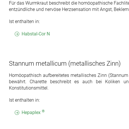
Für das Wurmkraut beschreibt die homöopathische Fachlite
entzündliche und nervöse Herzsensation mit Angst, Beklem
Ist enthalten in:
Habstal-Cor N
Stannum metallicum
(metallisches Zinn)
Homöopathisch aufbereitetes metallisches Zinn (Stannum
bewährt. Charette beschreibt es auch bei Koliken u
Konstitutionsmittel.
Ist enthalten in:
®
Hepaplex