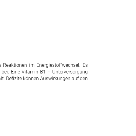
 Reaktionen im Energiestoffwechsel. Es
 bei. Eine Vitamin B1 – Unterversorgung
t. Defizite können Auswirkungen auf den