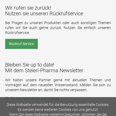
Wir rufen sie zurück!
Nutzen sie unseren Rückrufservice
Bei Fragen zu unseren Produkten oder auch sonstigen Themen
rufen wir Sie auch gerne zurück. Nutzen Sie einfach unseren
Rückrufservice.
Rückruf Service
Bleiben Sie up to date!
Mit dem Steierl-Pharma Newsletter
Wir halten unsere Partner gerne mit aktuellen Themen und
Vorträgen auf dem neuesten Wissensstand. Melden Sie sich zu
unserem Newsletter an, damit Sie nichts verpassen.
für den Newsletter registrieren
Diese Webseite verwendet für die Benutzung essentielle Cookies.
Es werden keine weiteren Cookies von uns genutzt.
Wenn Sie diese Webseite weiterhin besuchen, stimmen Sie der