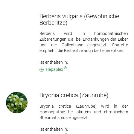
Berberis vulgaris
(Gewöhnliche
Berberitze)
Berberis wird in homöopathischen
Zubereitungen u.a. bei Erkrankungen der Leber
und der Gallenblase eingesetzt. Charette
empfiehlt die Berberitze auch bei Leberkoliken.
Ist enthalten in:
®
Hepaplex
Bryonia cretica
(Zaunrübe)
Bryonia cretica (Zaunrübe) wird in der
Homöopathie bei akutem und chronischem
Rheumatismus eingesetzt.
Ist enthalten in: