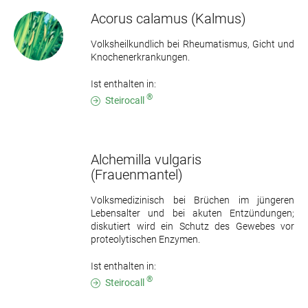
Acorus calamus
(Kalmus)
Volksheilkundlich bei Rheumatismus, Gicht und
Knochenerkrankungen.
Ist enthalten in:
®
Steirocall
Alchemilla vulgaris
(Frauenmantel)
Volksmedizinisch bei Brüchen im jüngeren
Lebensalter und bei akuten Entzündungen;
diskutiert wird ein Schutz des Gewebes vor
proteolytischen Enzymen.
Ist enthalten in:
®
Steirocall