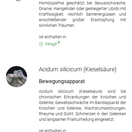
Homöopathie geschätzt bei Sexualschwäche,
Onanie, mangelnder oder gesteigerter Libido mit
Kraftlosigkeit, reichlich Samenergüssen und
anschließender großer Erschöpfung mit
sinnlichen Träumen.
Ist enthalten in:
®
Viragil
Acidum silicicum
(Kieselsäure)
Bewegungsapparat
Acidum silicicum (Kieselsäure) wird bei
chronischen Erkrankungen der Knochen und
Gelenke, Gewebsschwäche im Bandapparat der
Knochen und Gelenke, Wachstumsstörungen,
Rheuma und Gicht, Schmerzen in den Gelenken
und langsamer Frakturheilung eingesetzt.
Ist enthalten in: