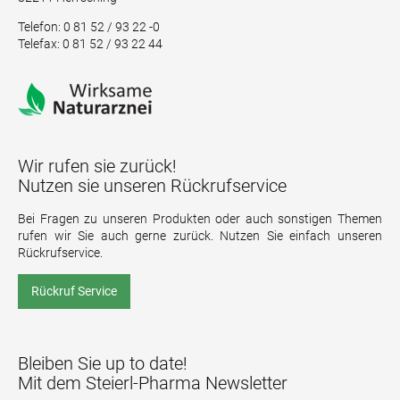
Telefon: 0 81 52 / 93 22 -0
Telefax: 0 81 52 / 93 22 44
Wir rufen sie zurück!
Nutzen sie unseren Rückrufservice
Bei Fragen zu unseren Produkten oder auch sonstigen Themen
rufen wir Sie auch gerne zurück. Nutzen Sie einfach unseren
Rückrufservice.
Rückruf Service
Bleiben Sie up to date!
Mit dem Steierl-Pharma Newsletter