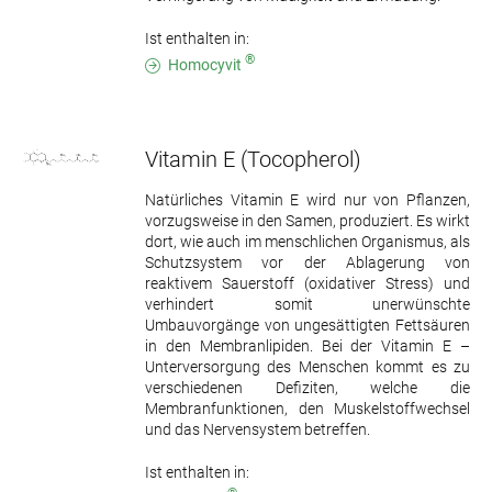
Ist enthalten in:
®
Homocyvit
Vitamin E
(Tocopherol)
Natürliches Vitamin E wird nur von Pflanzen,
vorzugsweise in den Samen, produziert. Es wirkt
dort, wie auch im menschlichen Organismus, als
Schutzsystem vor der Ablagerung von
reaktivem Sauerstoff (oxidativer Stress) und
verhindert somit unerwünschte
Umbauvorgänge von ungesättigten Fettsäuren
in den Membranlipiden. Bei der Vitamin E –
Unterversorgung des Menschen kommt es zu
verschiedenen Defiziten, welche die
Membranfunktionen, den Muskelstoffwechsel
und das Nervensystem betreffen.
Ist enthalten in: