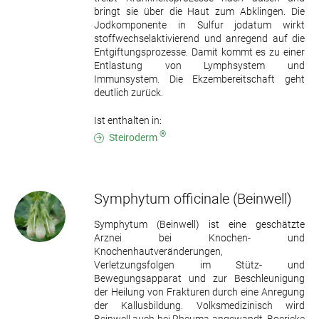
bringt sie über die Haut zum Abklingen. Die
Jodkomponente in Sulfur jodatum wirkt
stoffwechselaktivierend und anregend auf die
Entgiftungsprozesse. Damit kommt es zu einer
Entlastung von Lymphsystem und
Immunsystem. Die Ekzembereitschaft geht
deutlich zurück.
Ist enthalten in:
®
Steiroderm
Symphytum officinale
(Beinwell)
Symphytum (Beinwell) ist eine geschätzte
Arznei bei Knochen- und
Knochenhautveränderungen,
Verletzungsfolgen im Stütz- und
Bewegungsapparat und zur Beschleunigung
der Heilung von Frakturen durch eine Anregung
der Kallusbildung. Volksmedizinisch wird