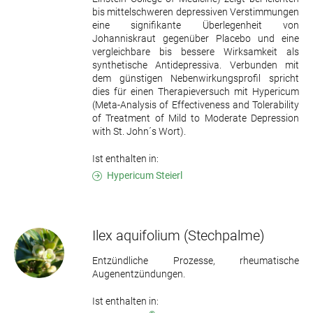
bis mittelschweren depressiven Verstimmungen
eine signifikante Überlegenheit von
Johanniskraut gegenüber Placebo und eine
vergleichbare bis bessere Wirksamkeit als
synthetische Antidepressiva. Verbunden mit
dem günstigen Nebenwirkungsprofil spricht
dies für einen Therapieversuch mit Hypericum
(Meta-Analysis of Effectiveness and Tolerability
of Treatment of Mild to Moderate Depression
with St. John´s Wort).
Ist enthalten in:
Hypericum Steierl
Ilex aquifolium
(Stechpalme)
Entzündliche Prozesse, rheumatische
Augenentzündungen.
Ist enthalten in: