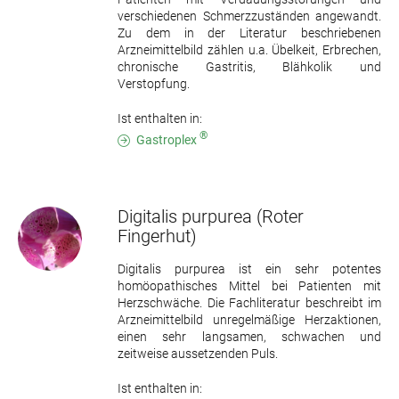
verschiedenen Schmerzzuständen angewandt.
Zu dem in der Literatur beschriebenen
Arzneimittelbild zählen u.a. Übelkeit, Erbrechen,
chronische Gastritis, Blähkolik und
Verstopfung.
Ist enthalten in:
®
Gastroplex
Digitalis purpurea
(Roter
Fingerhut)
Digitalis purpurea ist ein sehr potentes
homöopathisches Mittel bei Patienten mit
Herzschwäche. Die Fachliteratur beschreibt im
Arzneimittelbild unregelmäßige Herzaktionen,
einen sehr langsamen, schwachen und
zeitweise aussetzenden Puls.
Ist enthalten in: