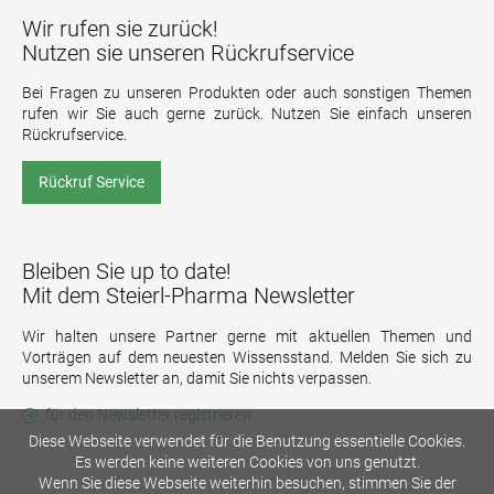
Wir rufen sie zurück!
Nutzen sie unseren Rückrufservice
Bei Fragen zu unseren Produkten oder auch sonstigen Themen
rufen wir Sie auch gerne zurück. Nutzen Sie einfach unseren
Rückrufservice.
Rückruf Service
Bleiben Sie up to date!
Mit dem Steierl-Pharma Newsletter
Wir halten unsere Partner gerne mit aktuellen Themen und
Vorträgen auf dem neuesten Wissensstand. Melden Sie sich zu
unserem Newsletter an, damit Sie nichts verpassen.
für den Newsletter registrieren
Diese Webseite verwendet für die Benutzung essentielle Cookies.
Es werden keine weiteren Cookies von uns genutzt.
Wenn Sie diese Webseite weiterhin besuchen, stimmen Sie der