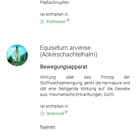
Fließschnupfen.
Ist enthalten in:
®
Pulmosan
Equisetum arvense
(Ackerschachtelhalm)
Bewegungsapparat
Wirkung über das Prinzip der
Stoffwechselreinigung, senkt die Harnsäure und
übt eine festigende Wirkung auf die Gewebe
aus; rheumatische Erkrankungen, Gicht.
Ist enthalten in:
®
Steirocall
Nieren