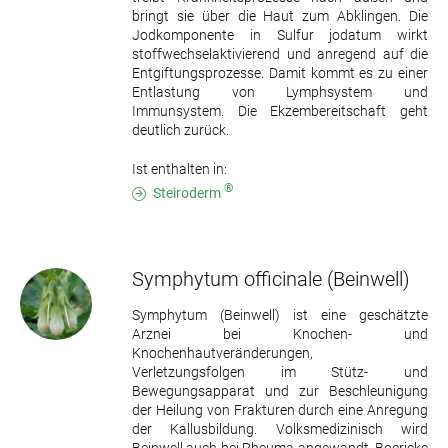
bringt sie über die Haut zum Abklingen. Die
Jodkomponente in Sulfur jodatum wirkt
stoffwechselaktivierend und anregend auf die
Entgiftungsprozesse. Damit kommt es zu einer
Entlastung von Lymphsystem und
Immunsystem. Die Ekzembereitschaft geht
deutlich zurück.
Ist enthalten in:
®
Steiroderm
Symphytum officinale
(Beinwell)
Symphytum (Beinwell) ist eine geschätzte
Arznei bei Knochen- und
Knochenhautveränderungen,
Verletzungsfolgen im Stütz- und
Bewegungsapparat und zur Beschleunigung
der Heilung von Frakturen durch eine Anregung
der Kallusbildung. Volksmedizinisch wird