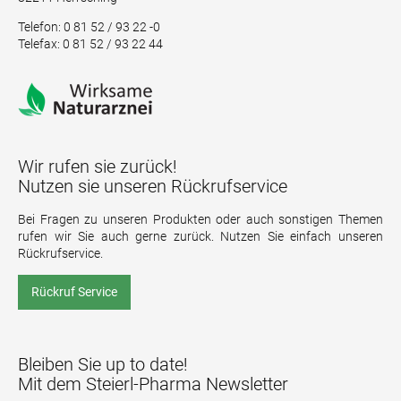
Telefon: 0 81 52 / 93 22 -0
Telefax: 0 81 52 / 93 22 44
Wir rufen sie zurück!
Nutzen sie unseren Rückrufservice
Bei Fragen zu unseren Produkten oder auch sonstigen Themen
rufen wir Sie auch gerne zurück. Nutzen Sie einfach unseren
Rückrufservice.
Rückruf Service
Bleiben Sie up to date!
Mit dem Steierl-Pharma Newsletter