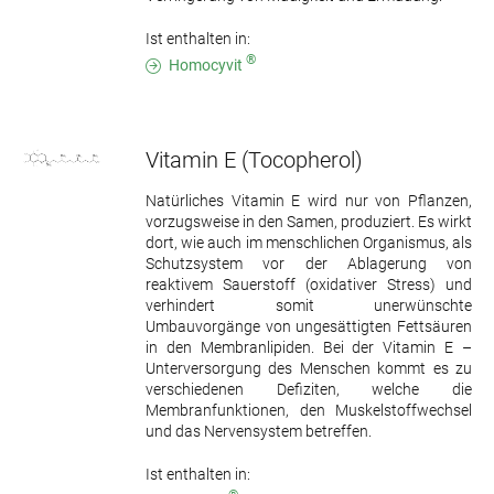
Ist enthalten in:
®
Homocyvit
Vitamin E
(Tocopherol)
Natürliches Vitamin E wird nur von Pflanzen,
vorzugsweise in den Samen, produziert. Es wirkt
dort, wie auch im menschlichen Organismus, als
Schutzsystem vor der Ablagerung von
reaktivem Sauerstoff (oxidativer Stress) und
verhindert somit unerwünschte
Umbauvorgänge von ungesättigten Fettsäuren
in den Membranlipiden. Bei der Vitamin E –
Unterversorgung des Menschen kommt es zu
verschiedenen Defiziten, welche die
Membranfunktionen, den Muskelstoffwechsel
und das Nervensystem betreffen.
Ist enthalten in: