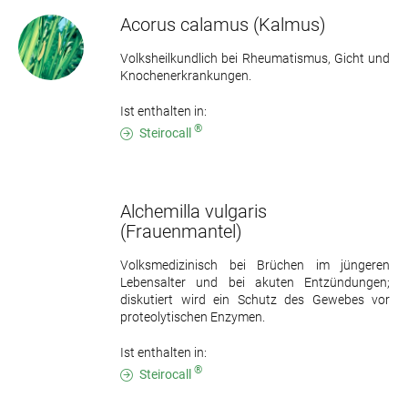
Acorus calamus
(Kalmus)
Volksheilkundlich bei Rheumatismus, Gicht und
Knochenerkrankungen.
Ist enthalten in:
®
Steirocall
Alchemilla vulgaris
(Frauenmantel)
Volksmedizinisch bei Brüchen im jüngeren
Lebensalter und bei akuten Entzündungen;
diskutiert wird ein Schutz des Gewebes vor
proteolytischen Enzymen.
Ist enthalten in:
®
Steirocall