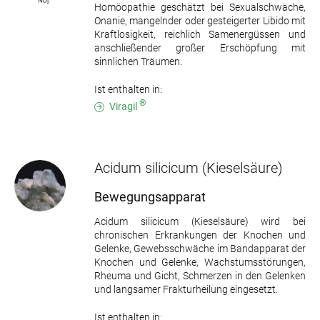
Homöopathie geschätzt bei Sexualschwäche,
Onanie, mangelnder oder gesteigerter Libido mit
Kraftlosigkeit, reichlich Samenergüssen und
anschließender großer Erschöpfung mit
sinnlichen Träumen.
Ist enthalten in:
®
Viragil
Acidum silicicum
(Kieselsäure)
Bewegungsapparat
Acidum silicicum (Kieselsäure) wird bei
chronischen Erkrankungen der Knochen und
Gelenke, Gewebsschwäche im Bandapparat der
Knochen und Gelenke, Wachstumsstörungen,
Rheuma und Gicht, Schmerzen in den Gelenken
und langsamer Frakturheilung eingesetzt.
Ist enthalten in: