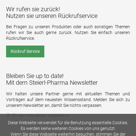
Wir rufen sie zurück!
Nutzen sie unseren Rückrufservice
Bei Fragen zu unseren Produkten oder auch sonstigen Themen
rufen wir Sie auch gerne zurück. Nutzen Sie einfach unseren
Rückrufservice.
Rückruf Service
Bleiben Sie up to date!
Mit dem Steierl-Pharma Newsletter
Wir halten unsere Partner gerne mit aktuellen Themen und
Vorträgen auf dem neuesten Wissensstand. Melden Sie sich zu
unserem Newsletter an, damit Sie nichts verpassen.
für den Newsletter registrieren
Diese Webseite verwendet für die Benutzung essentielle Cookies.
Es werden keine weiteren Cookies von uns genutzt.
Wenn Sie diese Webseite weiterhin besuchen, stimmen Sie der