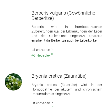
Berberis vulgaris
(Gewöhnliche
Berberitze)
Berberis wird in homöopathischen
Zubereitungen u.a. bei Erkrankungen der Leber
und der Gallenblase eingesetzt. Charette
empfiehlt die Berberitze auch bei Leberkoliken.
Ist enthalten in:
®
Hepaplex
Bryonia cretica
(Zaunrübe)
Bryonia cretica (Zaunrübe) wird in der
Homöopathie bei akutem und chronischem
Rheumatismus eingesetzt.
Ist enthalten in: