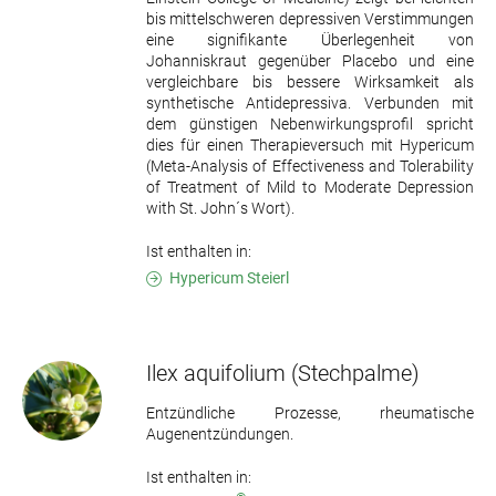
bis mittelschweren depressiven Verstimmungen
eine signifikante Überlegenheit von
Johanniskraut gegenüber Placebo und eine
vergleichbare bis bessere Wirksamkeit als
synthetische Antidepressiva. Verbunden mit
dem günstigen Nebenwirkungsprofil spricht
dies für einen Therapieversuch mit Hypericum
(Meta-Analysis of Effectiveness and Tolerability
of Treatment of Mild to Moderate Depression
with St. John´s Wort).
Ist enthalten in:
Hypericum Steierl
Ilex aquifolium
(Stechpalme)
Entzündliche Prozesse, rheumatische
Augenentzündungen.
Ist enthalten in: