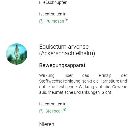
Fließschnupfen.
Ist enthalten in:
®
Pulmosan
Equisetum arvense
(Ackerschachtelhalm)
Bewegungsapparat
Wirkung über das Prinzip der
Stoffwechselreinigung, senkt die Harnsäure und
übt eine festigende Wirkung auf die Gewebe
aus; rheumatische Erkrankungen, Gicht.
Ist enthalten in:
®
Steirocall
Nieren