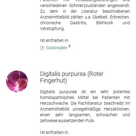
verschiedenen Schmerzzuständen angewandt.
Zu dem in der Literatur beschriebenen
Arzneimittelbild zählen u.a. Übelkeit, Erbrechen,
chronische Gastritis, Blähkolik und
Verstopfung.
Ist enthalten in:
®
Gastroplex
Digitalis purpurea
(Roter
Fingerhut)
Digitalis purpurea ist ein sehr potentes
homöopathisches Mittel bei Patienten mit
Herzschwäche. Die Fachliteratur beschreibt im
Arzneimittelbild unregelmäßige Herzaktionen,
einen sehr langsamen, schwachen und
zeitweise aussetzenden Puls.
Ist enthalten in: