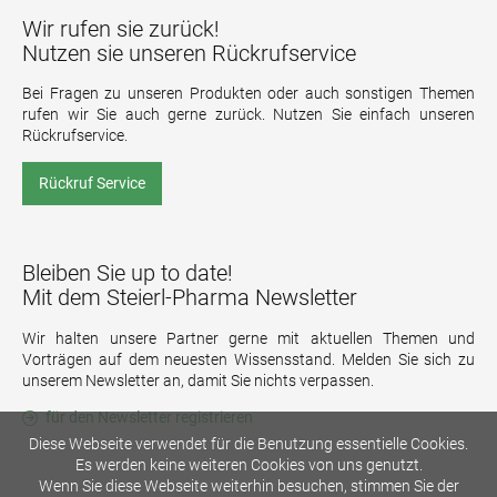
Wir rufen sie zurück!
Nutzen sie unseren Rückrufservice
Bei Fragen zu unseren Produkten oder auch sonstigen Themen
rufen wir Sie auch gerne zurück. Nutzen Sie einfach unseren
Rückrufservice.
Rückruf Service
Bleiben Sie up to date!
Mit dem Steierl-Pharma Newsletter
Wir halten unsere Partner gerne mit aktuellen Themen und
Vorträgen auf dem neuesten Wissensstand. Melden Sie sich zu
unserem Newsletter an, damit Sie nichts verpassen.
für den Newsletter registrieren
Diese Webseite verwendet für die Benutzung essentielle Cookies.
Es werden keine weiteren Cookies von uns genutzt.
Wenn Sie diese Webseite weiterhin besuchen, stimmen Sie der