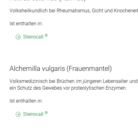
Volksheilkundlich bei Rheumatismus, Gicht und Knochene
Ist enthalten in:
®
Steirocall
Alchemilla vulgaris
(Frauenmantel)
Volksmedizinisch bei Brüchen im jüngeren Lebensalter und 
ein Schutz des Gewebes vor proteolytischen Enzymen.
Ist enthalten in:
®
Steirocall