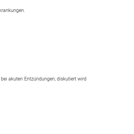
rkrankungen.
bei akuten Entzündungen; diskutiert wird