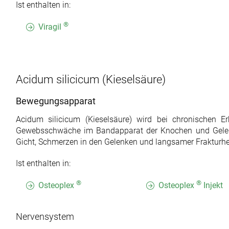
Ist enthalten in:
®
Viragil
Acidum silicicum
(Kieselsäure)
Bewegungsapparat
Acidum silicicum (Kieselsäure) wird bei chronischen 
Gewebsschwäche im Bandapparat der Knochen und Gele
Gicht, Schmerzen in den Gelenken und langsamer Frakturhei
Ist enthalten in:
®
®
Osteoplex
Osteoplex
Injekt
Nervensystem