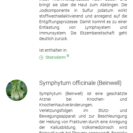
bringt sie über die Haut zum Abklingen. Die
Jodkomponente in Sulfur jodatum wirkt
stoffwechselaktivierend und anregend auf die
Entgiftungsprozesse. Damit kommt es zu einer
Entlastung von Lymphsystem und
Immunsystem. Die Ekzembereitschaft geht
deutlich zurück.
Ist enthalten in:
®
Steiroderm
Symphytum officinale
(Beinwell)
Symphytum (Beinwell) ist eine geschätzte
Arznei bei Knochen- und
Knochenhautveränderungen,
Verletzungsfolgen im Stütz- und
Bewegungsapparat und zur Beschleunigung
der Heilung von Frakturen durch eine Anregung
der Kallusbildung. Volksmedizinisch wird