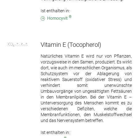
Ist enthalten in:
®
Homocyvit
Vitamin E
(Tocopherol)
Natürliches Vitamin E wird nur von Pflanzen,
vorzugsweise in den Samen, produziert. Es wirkt
dort, wie auch im menschlichen Organismus, als
Schutzsystem vor der Ablagerung von
reaktivem Sauerstoff (oxidativer Stress) und
verhindert somit unerwünschte
Umbauvorgänge von ungesättigten Fettsäuren
in den Membranlipiden. Bei der Vitamin E –
Unterversorgung des Menschen kommt es zu
verschiedenen Defiziten, welche die
Membranfunktionen, den Muskelstoffwechsel
und das Nervensystem betreffen.
Ist enthalten in: