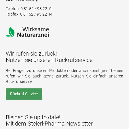
Telefon: 0 81 52 / 93 22 -0
Telefax: 0 81 52 / 93 22 44
Wir rufen sie zurück!
Nutzen sie unseren Rückrufservice
Bei Fragen zu unseren Produkten oder auch sonstigen Themen
rufen wir Sie auch gerne zurück. Nutzen Sie einfach unseren
Rückrufservice.
Rückruf Service
Bleiben Sie up to date!
Mit dem Steierl-Pharma Newsletter