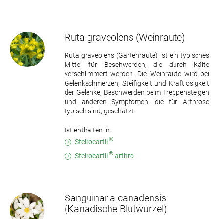
Ruta graveolens
(Weinraute)
Ruta graveolens (Gartenraute) ist ein typisches
Mittel für Beschwerden, die durch Kälte
verschlimmert werden. Die Weinraute wird bei
Gelenkschmerzen, Steifigkeit und Kraftlosigkeit
der Gelenke, Beschwerden beim Treppensteigen
und anderen Symptomen, die für Arthrose
typisch sind, geschätzt.
Ist enthalten in:
®
Steirocartil
®
Steirocartil
arthro
Sanguinaria canadensis
(Kanadische Blutwurzel)