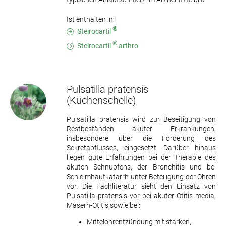
Ist enthalten in:
®
Steirocartil
®
Steirocartil
arthro
Pulsatilla pratensis
(Küchenschelle)
Pulsatilla pratensis wird zur Beseitigung von
Restbeständen akuter Erkrankungen,
insbesondere über die Förderung des
Sekretabflusses, eingesetzt. Darüber hinaus
liegen gute Erfahrungen bei der Therapie des
akuten Schnupfens, der Bronchitis und bei
Schleimhautkatarrh unter Beteiligung der Ohren
vor. Die Fachliteratur sieht den Einsatz von
Pulsatilla pratensis vor bei akuter Otitis media,
Masern-Otitis sowie bei:
Mittelohrentzündung mit starken,