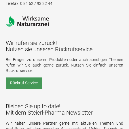
Telefax: 0 81 52 / 93 22 44
Wir rufen sie zurück!
Nutzen sie unseren Rückrufservice
Bei Fragen zu unseren Produkten oder auch sonstigen Themen
rufen wir Sie auch gerne zurück. Nutzen Sie einfach unseren
Rückrufservice.
Rückruf Service
Bleiben Sie up to date!
Mit dem Steierl-Pharma Newsletter
Wir halten unsere Partner gerne mit aktuellen Themen und
Vorträgen auf dem neuesten Wissensstand. Melden Sie sich zu