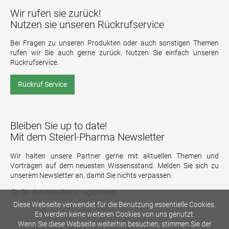
Wir rufen sie zurück!
Nutzen sie unseren Rückrufservice
Bei Fragen zu unseren Produkten oder auch sonstigen Themen
rufen wir Sie auch gerne zurück. Nutzen Sie einfach unseren
Rückrufservice.
Rückruf Service
Bleiben Sie up to date!
Mit dem Steierl-Pharma Newsletter
Wir halten unsere Partner gerne mit aktuellen Themen und
Vorträgen auf dem neuesten Wissensstand. Melden Sie sich zu
unserem Newsletter an, damit Sie nichts verpassen.
für den Newsletter registrieren
Diese Webseite verwendet für die Benutzung essentielle Cookies.
Es werden keine weiteren Cookies von uns genutzt.
Wenn Sie diese Webseite weiterhin besuchen, stimmen Sie der