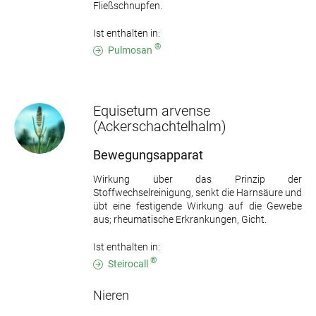
Fließschnupfen.
Ist enthalten in:
®
Pulmosan
Equisetum arvense
(Ackerschachtelhalm)
Bewegungsapparat
Wirkung über das Prinzip der
Stoffwechselreinigung, senkt die Harnsäure und
übt eine festigende Wirkung auf die Gewebe
aus; rheumatische Erkrankungen, Gicht.
Ist enthalten in:
®
Steirocall
Nieren