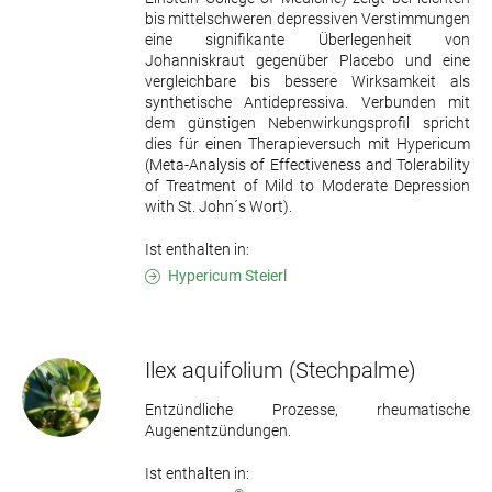
bis mittelschweren depressiven Verstimmungen
eine signifikante Überlegenheit von
Johanniskraut gegenüber Placebo und eine
vergleichbare bis bessere Wirksamkeit als
synthetische Antidepressiva. Verbunden mit
dem günstigen Nebenwirkungsprofil spricht
dies für einen Therapieversuch mit Hypericum
(Meta-Analysis of Effectiveness and Tolerability
of Treatment of Mild to Moderate Depression
with St. John´s Wort).
Ist enthalten in:
Hypericum Steierl
Ilex aquifolium
(Stechpalme)
Entzündliche Prozesse, rheumatische
Augenentzündungen.
Ist enthalten in: