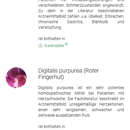
verschiedenen Schmerzzuständen angewandt.
Zu dem in der Literatur beschriebenen
Arzneimittelbild zählen u.a. Übelkeit, Erbrechen,
chronische Gastritis, Blähkolik und
Verstopfung.
Ist enthalten in:
®
Gastroplex
Digitalis purpurea
(Roter
Fingerhut)
Digitalis purpurea ist ein sehr potentes
homöopathisches Mittel bei Patienten mit
Herzschwäche. Die Fachliteratur beschreibt im
Arzneimittelbild unregelmäßige Herzaktionen,
einen sehr langsamen, schwachen und
zeitweise aussetzenden Puls.
Ist enthalten in: