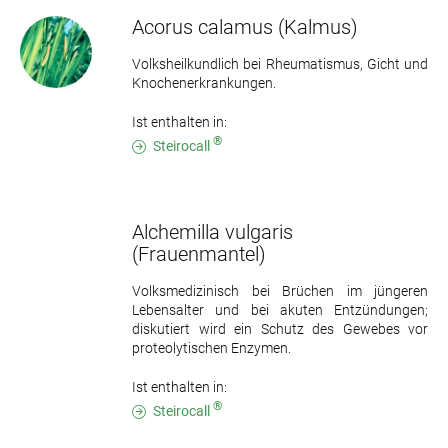
Acorus calamus
(Kalmus)
Volksheilkundlich bei Rheumatismus, Gicht und
Knochenerkrankungen.
Ist enthalten in:
®
Steirocall
Alchemilla vulgaris
(Frauenmantel)
Volksmedizinisch bei Brüchen im jüngeren
Lebensalter und bei akuten Entzündungen;
diskutiert wird ein Schutz des Gewebes vor
proteolytischen Enzymen.
Ist enthalten in:
®
Steirocall