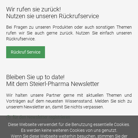
Wir rufen sie zurück!
Nutzen sie unseren Rückrufservice
Bei Fragen zu unseren Produkten oder auch sonstigen Themen
rufen wir Sie auch gerne zurück. Nutzen Sie einfach unseren
Rückrufservice.
Rückruf Service
Bleiben Sie up to date!
Mit dem Steierl-Pharma Newsletter
Wir halten unsere Partner gerne mit aktuellen Themen und
Vorträgen auf dem neuesten Wissensstand. Melden Sie sich zu
unserem Newsletter an, damit Sie nichts verpassen.
für den Newsletter registrieren
Diese Webseite verwendet für die Benutzung essentielle Cookies.
Es werden keine weiteren Cookies von uns genutzt.
Wenn Sie diese Webseite weiterhin besuchen, stimmen Sie der