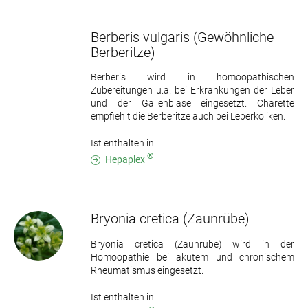
Berberis vulgaris
(Gewöhnliche
Berberitze)
Berberis wird in homöopathischen
Zubereitungen u.a. bei Erkrankungen der Leber
und der Gallenblase eingesetzt. Charette
empfiehlt die Berberitze auch bei Leberkoliken.
Ist enthalten in:
®
Hepaplex
Bryonia cretica
(Zaunrübe)
Bryonia cretica (Zaunrübe) wird in der
Homöopathie bei akutem und chronischem
Rheumatismus eingesetzt.
Ist enthalten in: