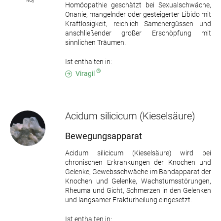
Homöopathie geschätzt bei Sexualschwäche,
Onanie, mangelnder oder gesteigerter Libido mit
Kraftlosigkeit, reichlich Samenergüssen und
anschließender großer Erschöpfung mit
sinnlichen Träumen.
Ist enthalten in:
®
Viragil
Acidum silicicum
(Kieselsäure)
Bewegungsapparat
Acidum silicicum (Kieselsäure) wird bei
chronischen Erkrankungen der Knochen und
Gelenke, Gewebsschwäche im Bandapparat der
Knochen und Gelenke, Wachstumsstörungen,
Rheuma und Gicht, Schmerzen in den Gelenken
und langsamer Frakturheilung eingesetzt.
Ist enthalten in: