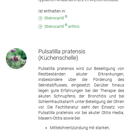
Ist enthalten in:
®
Steirocartil
®
Steirocartil
arthro
Pulsatilla pratensis
(Küchenschelle)
Pulsatilla pratensis wird zur Beseitigung von
Restbeständen akuter Erkrankungen,
insbesondere über die Förderung des
Sekretabflusses, eingesetzt. Darüber hinaus
liegen gute Erfahrungen bei der Therapie des
akuten Schnupfens, der Bronchitis und bei
Schleimhautkatarrh unter Beteiligung der Ohren
vor. Die Fachliteratur sieht den Einsatz von
Pulsatilla pratensis vor bei akuter Otitis media,
Masern-Otitis sowie bei:
Mittelohrentzündung mit starken,