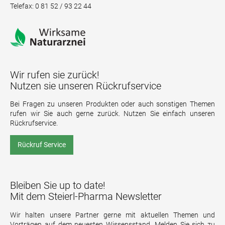
Telefax: 0 81 52 / 93 22 44
Wir rufen sie zurück!
Nutzen sie unseren Rückrufservice
Bei Fragen zu unseren Produkten oder auch sonstigen Themen
rufen wir Sie auch gerne zurück. Nutzen Sie einfach unseren
Rückrufservice.
Rückruf Service
Bleiben Sie up to date!
Mit dem Steierl-Pharma Newsletter
Wir halten unsere Partner gerne mit aktuellen Themen und
Vorträgen auf dem neuesten Wissensstand. Melden Sie sich zu