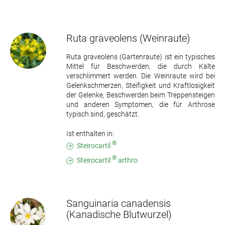
Ruta graveolens
(Weinraute)
Ruta graveolens (Gartenraute) ist ein typisches
Mittel für Beschwerden, die durch Kälte
verschlimmert werden. Die Weinraute wird bei
Gelenkschmerzen, Steifigkeit und Kraftlosigkeit
der Gelenke, Beschwerden beim Treppensteigen
und anderen Symptomen, die für Arthrose
typisch sind, geschätzt.
Ist enthalten in:
®
Steirocartil
®
Steirocartil
arthro
Sanguinaria canadensis
(Kanadische Blutwurzel)