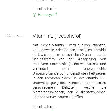
Ist enthalten in:
®
Homocyvit
Vitamin E
(Tocopherol)
Natürliches Vitamin E wird nur von Pflanzen,
vorzugsweise in den Samen, produziert. Es wirkt
dort, wie auch im menschlichen Organismus, als
Schutzsystem vor der Ablagerung von
reaktivem Sauerstoff (oxidativer Stress) und
verhindert somit unerwünschte
Umbauvorgänge von ungesättigten Fettsäuren
in den Membranlipiden. Bei der Vitamin E –
Unterversorgung des Menschen kommt es zu
verschiedenen Defiziten, welche die
Membranfunktionen, den Muskelstoffwechsel
und das Nervensystem betreffen.
Ist enthalten in: