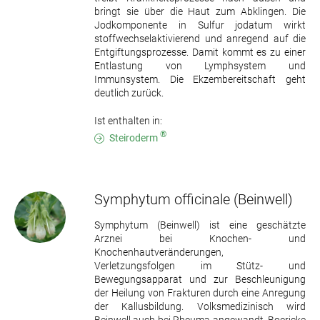
bringt sie über die Haut zum Abklingen. Die
Jodkomponente in Sulfur jodatum wirkt
stoffwechselaktivierend und anregend auf die
Entgiftungsprozesse. Damit kommt es zu einer
Entlastung von Lymphsystem und
Immunsystem. Die Ekzembereitschaft geht
deutlich zurück.
Ist enthalten in:
®
Steiroderm
Symphytum officinale
(Beinwell)
Symphytum (Beinwell) ist eine geschätzte
Arznei bei Knochen- und
Knochenhautveränderungen,
Verletzungsfolgen im Stütz- und
Bewegungsapparat und zur Beschleunigung
der Heilung von Frakturen durch eine Anregung
der Kallusbildung. Volksmedizinisch wird