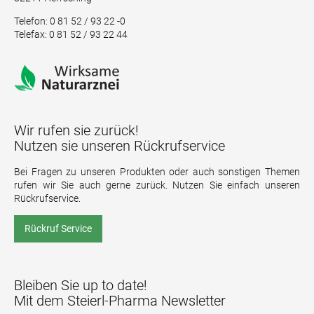
Telefon: 0 81 52 / 93 22 -0
Telefax: 0 81 52 / 93 22 44
Wir rufen sie zurück!
Nutzen sie unseren Rückrufservice
Bei Fragen zu unseren Produkten oder auch sonstigen Themen
rufen wir Sie auch gerne zurück. Nutzen Sie einfach unseren
Rückrufservice.
Rückruf Service
Bleiben Sie up to date!
Mit dem Steierl-Pharma Newsletter