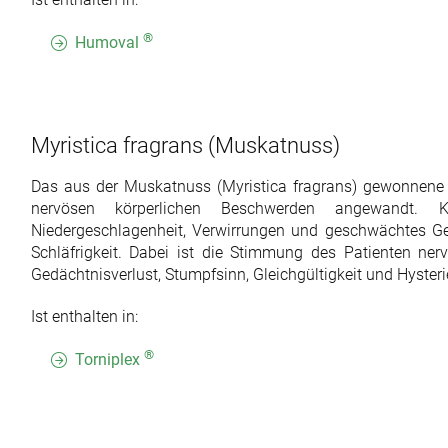
®
Humoval
Myristica fragrans
(Muskatnuss)
Das aus der Muskatnuss (Myristica fragrans) gewonnene 
nervösen körperlichen Beschwerden angewandt. K
Niedergeschlagenheit, Verwirrungen und geschwächtes G
Schläfrigkeit. Dabei ist die Stimmung des Patienten nerv
Gedächtnisverlust, Stumpfsinn, Gleichgültigkeit und Hysteri
Ist enthalten in:
®
Torniplex