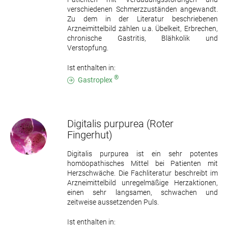
verschiedenen Schmerzzuständen angewandt.
Zu dem in der Literatur beschriebenen
Arzneimittelbild zählen u.a. Übelkeit, Erbrechen,
chronische Gastritis, Blähkolik und
Verstopfung.
Ist enthalten in:
®
Gastroplex
Digitalis purpurea
(Roter
Fingerhut)
Digitalis purpurea ist ein sehr potentes
homöopathisches Mittel bei Patienten mit
Herzschwäche. Die Fachliteratur beschreibt im
Arzneimittelbild unregelmäßige Herzaktionen,
einen sehr langsamen, schwachen und
zeitweise aussetzenden Puls.
Ist enthalten in: