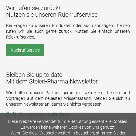
Wir rufen sie zurück!
Nutzen sie unseren Rückrufservice
Bei Fragen zu unseren Produkten oder auch sonstigen Themen
rufen wir Sie auch gerne zurück. Nutzen Sie einfach unseren
Rückrufservice.
Rückruf Service
Bleiben Sie up to date!
Mit dem Steierl-Pharma Newsletter
Wir halten unsere Partner gerne mit aktuellen Themen und
Vorträgen auf dem neuesten Wissensstand. Melden Sie sich zu
unserem Newsletter an, damit Sie nichts verpassen.
für den Newsletter registrieren
Diese Webseite verwendet für die Benutzung essentielle Cookies.
Es werden keine weiteren Cookies von uns genutzt.
Wenn Sie diese Webseite weiterhin besuchen, stimmen Sie der