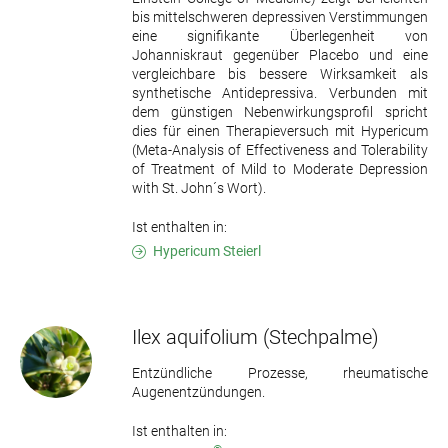
bis mittelschweren depressiven Verstimmungen
eine signifikante Überlegenheit von
Johanniskraut gegenüber Placebo und eine
vergleichbare bis bessere Wirksamkeit als
synthetische Antidepressiva. Verbunden mit
dem günstigen Nebenwirkungsprofil spricht
dies für einen Therapieversuch mit Hypericum
(Meta-Analysis of Effectiveness and Tolerability
of Treatment of Mild to Moderate Depression
with St. John´s Wort).
Ist enthalten in:
Hypericum Steierl
Ilex aquifolium
(Stechpalme)
Entzündliche Prozesse, rheumatische
Augenentzündungen.
Ist enthalten in: