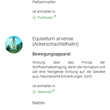
Fließschnupfen.
Ist enthalten in:
®
Pulmosan
Equisetum arvense
(Ackerschachtelhalm)
Bewegungsapparat
Wirkung über das Prinzip der
Stoffwechselreinigung, senkt die Harnsäure und
übt eine festigende Wirkung auf die Gewebe
aus; rheumatische Erkrankungen, Gicht.
Ist enthalten in:
®
Steirocall
Nieren