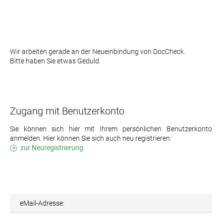
Wir arbeiten gerade an der Neueinbindung von DocCheck.
Bitte haben Sie etwas Geduld.
Zugang mit Benutzerkonto
Sie können sich hier mit Ihrem persönlichen Benutzerkonto
anmelden. Hier können Sie sich auch neu registrieren:
zur Neuregistrierung
eMail-Adresse: