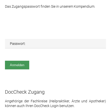
Das Zugangspasswort finden Sie in unserem Kompendium.
Passwort:
DocCheck Zugang
Angehörige der Fachkreise (Heilpraktiker, Ärzte und Apotheker)
können auch Ihren DocCheck Login benutzen.