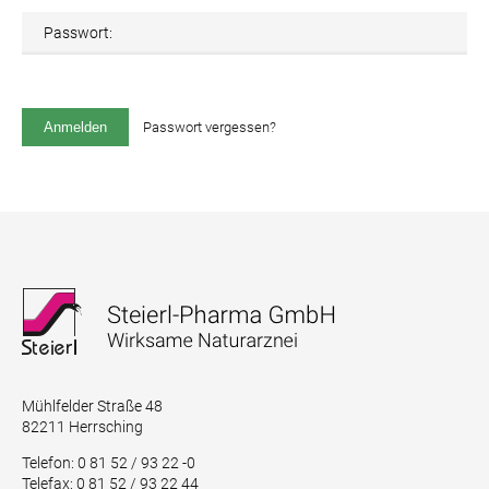
Passwort:
Passwort vergessen?
Mühlfelder Straße 48
82211 Herrsching
Telefon: 0 81 52 / 93 22 -0
Telefax: 0 81 52 / 93 22 44