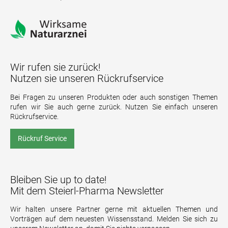
Wir rufen sie zurück!
Nutzen sie unseren Rückrufservice
Bei Fragen zu unseren Produkten oder auch sonstigen Themen
rufen wir Sie auch gerne zurück. Nutzen Sie einfach unseren
Rückrufservice.
Rückruf Service
Bleiben Sie up to date!
Mit dem Steierl-Pharma Newsletter
Wir halten unsere Partner gerne mit aktuellen Themen und
Vorträgen auf dem neuesten Wissensstand. Melden Sie sich zu