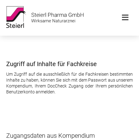
Zugriff auf Inhalte für Fachkreise
Um Zugriff auf die ausschließlich für die Fachkreisen bestimmten
Inhalte zu haben, können Sie sich mit dem Passwort aus unserem
Kompendium, Ihrem DocCheck Zugang oder Ihrem persönlichen
Benutzerkonto anmelden.
Zugangsdaten aus Kompendium